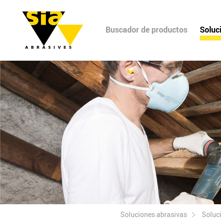
Buscador de productos
Soluc
Soluciones abrasivas
Soluc