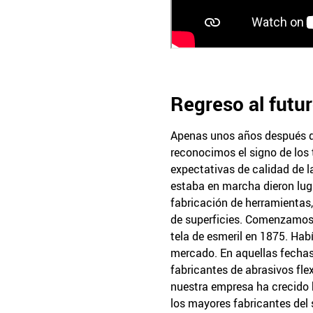
Regreso al futu
Apenas unos años después d
reconocimos el signo de los 
expectativas de calidad de l
estaba en marcha dieron lug
fabricación de herramientas,
de superficies. Comenzamos 
tela de esmeril en 1875. Ha
mercado. En aquellas fechas
fabricantes de abrasivos flex
nuestra empresa ha crecido 
los mayores fabricantes del 