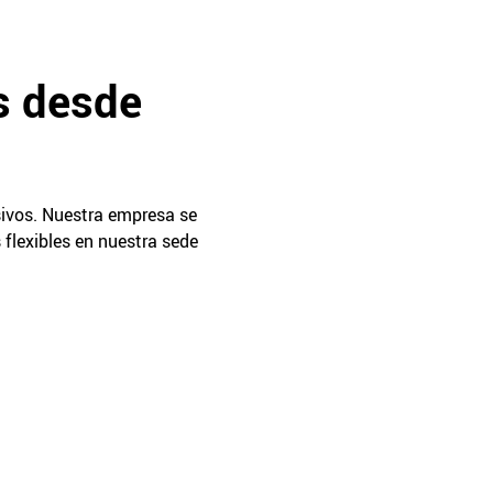
s desde
sivos. Nuestra empresa se
flexibles en nuestra sede