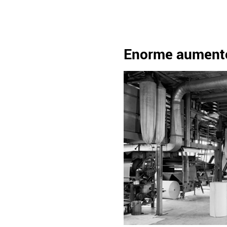
Enorme aumento 