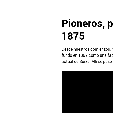
Pioneros, 
1875
Desde nuestros comienzos, he
fundó en 1867 como una fábr
actual de Suiza. Allí se puso