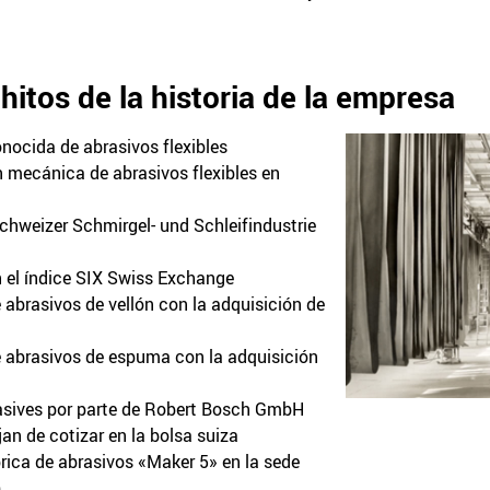
 hitos de la historia de la empresa
nocida de abrasivos flexibles
n mecánica de abrasivos flexibles en
hweizer Schmirgel- und Schleifindustrie
 el índice SIX Swiss Exchange
abrasivos de vellón con la adquisición de
 abrasivos de espuma con la adquisición
asives por parte de Robert Bosch GmbH
an de cotizar en la bolsa suiza
rica de abrasivos «Maker 5» en la sede
)