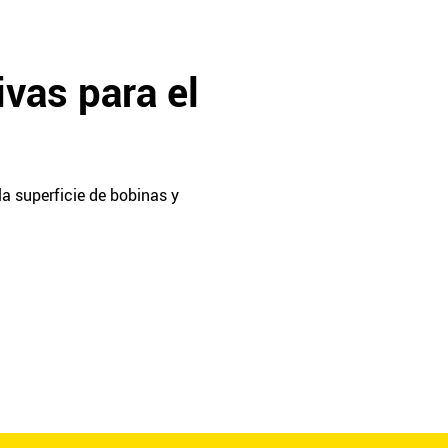
vas para el
a superficie de bobinas y