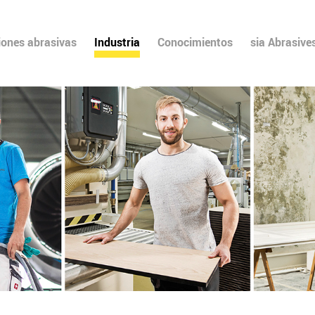
iones abrasivas
Industria
Conocimientos
sia Abrasive