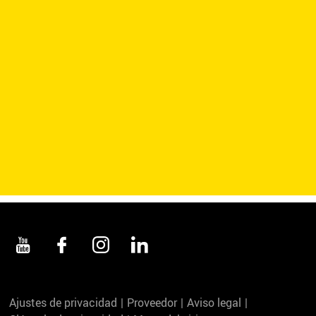
Ajustes de privacidad
Proveedor
Aviso legal