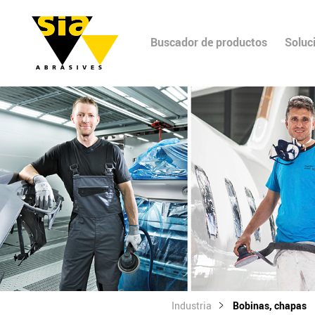
Buscador de productos
Soluc
Industria
Bobinas, chapas