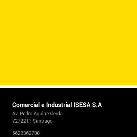
Comercial e Industrial ISESA S.A
Av. Pedro Aguirre Cerda
7272211 Santiago
5622362700