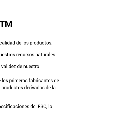
TM
calidad de los productos.
estros recursos naturales.
validez de nuestro
 los primeros fabricantes de
 productos derivados de la
ecificaciones del FSC, lo