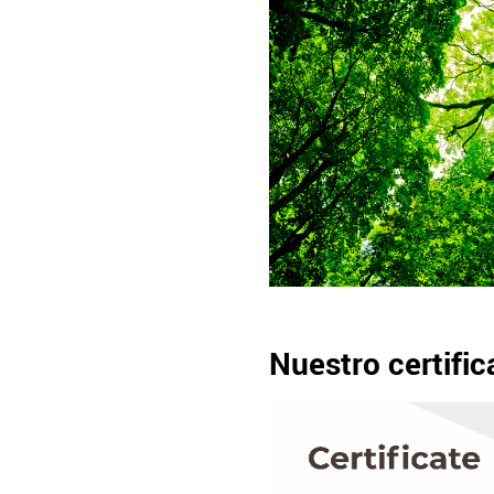
Nuestro certific