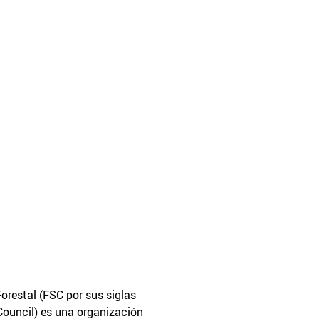
orestal (FSC por sus siglas
Council) es una organización