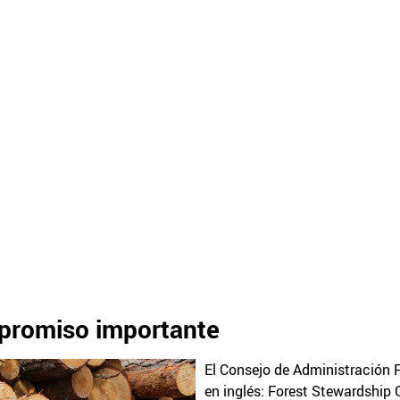
promiso importante
El Consejo de Administración F
en inglés: Forest Stewardship 