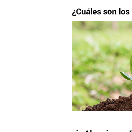
¿Cuáles son los