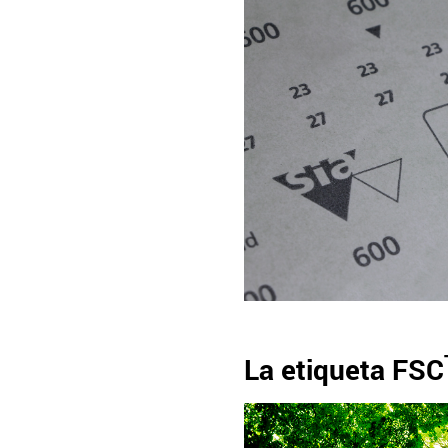
La etiqueta FSC