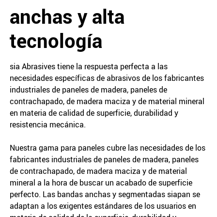
anchas y alta
tecnología
sia Abrasives tiene la respuesta perfecta a las
necesidades específicas de abrasivos de los fabricantes
industriales de paneles de madera, paneles de
contrachapado, de madera maciza y de material mineral
en materia de calidad de superficie, durabilidad y
resistencia mecánica.
Nuestra gama para paneles cubre las necesidades de los
fabricantes industriales de paneles de madera, paneles
de contrachapado, de madera maciza y de material
mineral a la hora de buscar un acabado de superficie
perfecto. Las bandas anchas y segmentadas siapan se
adaptan a los exigentes estándares de los usuarios en