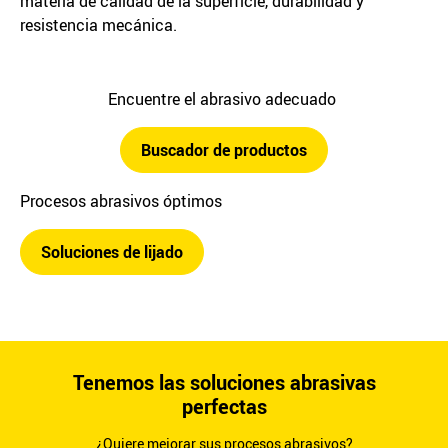
materia de calidad de la superficie, durabilidad y
resistencia mecánica.
Encuentre el abrasivo adecuado
Buscador de productos
Procesos abrasivos óptimos
Soluciones de lijado
Tenemos las soluciones abrasivas
perfectas
¿Quiere mejorar sus procesos abrasivos?