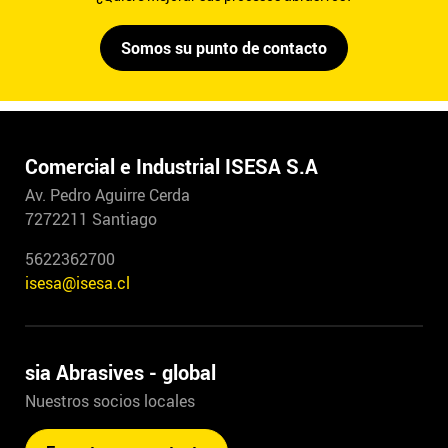
Somos su punto de contacto
Comercial e Industrial ISESA S.A
Av. Pedro Aguirre Cerda
7272211 Santiago
5622362700
isesa@isesa.cl
sia Abrasives - global
Nuestros socios locales