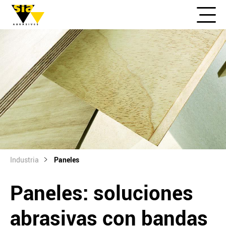
Industria
Paneles
Paneles: soluciones
abrasivas con bandas