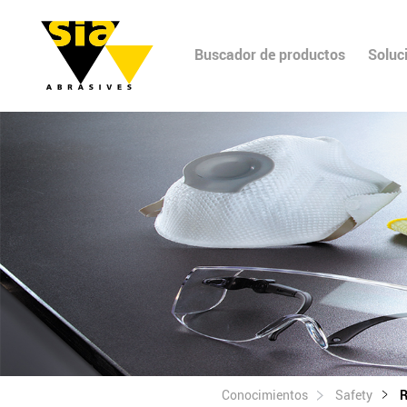
Buscador de productos
Soluc
Conocimientos
Safety