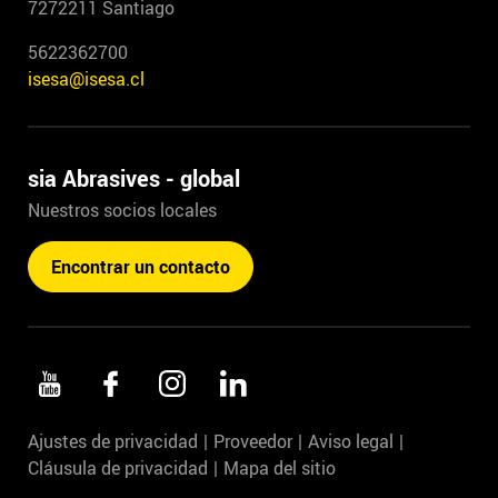
7272211 Santiago
5622362700
isesa@isesa.cl
sia Abrasives - global
Nuestros socios locales
Encontrar un contacto
Ajustes de privacidad
Proveedor
Aviso legal
Cláusula de privacidad
Mapa del sitio