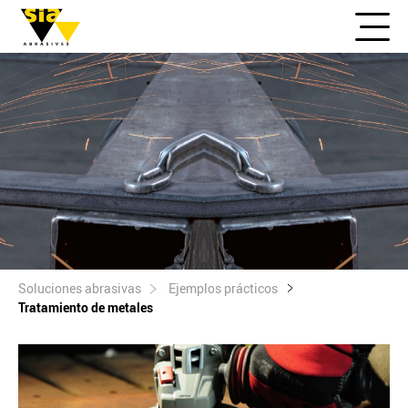
Soluciones abrasivas
Ejemplos prácticos
Tratamiento de metales