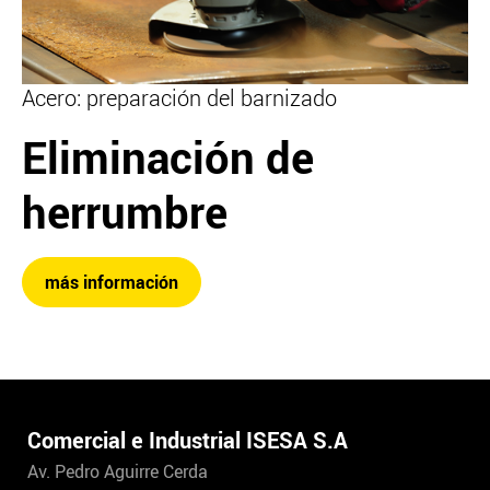
Acero: preparación del barnizado
Eliminación de
herrumbre
más información
Comercial e Industrial ISESA S.A
Av. Pedro Aguirre Cerda