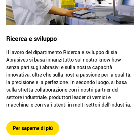
Ricerca e sviluppo
Il lavoro del dipartimento Ricerca e sviluppo di sia
Abrasives si basa innanzitutto sul nostro know-how
senza pari sugli abrasivi e sulla nostra capacità
innovativa, oltre che sulla nostra passione per la qualità,
la precisione e la perfezione. In secondo luogo, si basa
sulla stretta collaborazione con i nostri partner del
settore industriale, produttori leader di vernici e
macchine, e con vari utenti in molti settori dell’industria.
Per saperne di più