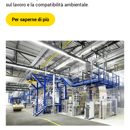
sul lavoro e la compatibilità ambientale.
Per saperne di più