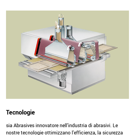
Tecnologie
sia Abrasives innovatore nell’industria di abrasivi. Le
nostre tecnologie ottimizzano l’efficienza, la sicurezza