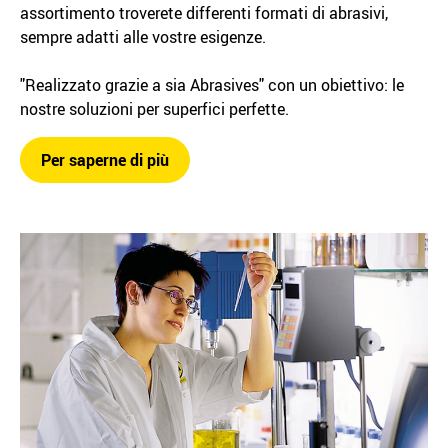
assortimento troverete differenti formati di abrasivi,
sempre adatti alle vostre esigenze.
"Realizzato grazie a sia Abrasives" con un obiettivo: le
nostre soluzioni per superfici perfette.
Per saperne di più