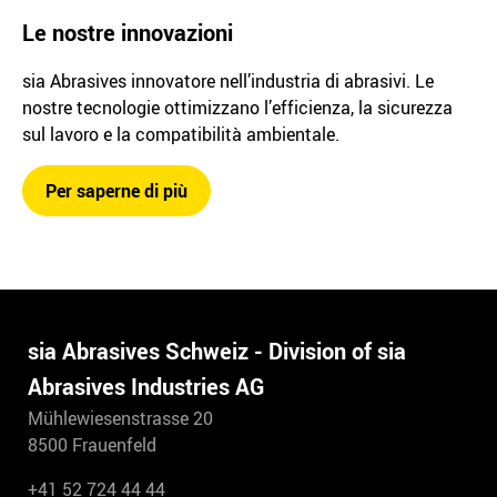
Le nostre innovazioni
sia Abrasives innovatore nell’industria di abrasivi. Le
nostre tecnologie ottimizzano l’efficienza, la sicurezza
sul lavoro e la compatibilità ambientale.
Per saperne di più
sia Abrasives Schweiz - Division of sia
Abrasives Industries AG
Mühlewiesenstrasse 20
8500 Frauenfeld
+41 52 724 44 44