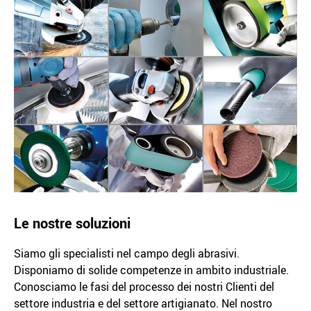
Le nostre soluzioni
Siamo gli specialisti nel campo degli abrasivi.
Disponiamo di solide competenze in ambito industriale.
Conosciamo le fasi del processo dei nostri Clienti del
settore industria e del settore artigianato. Nel nostro