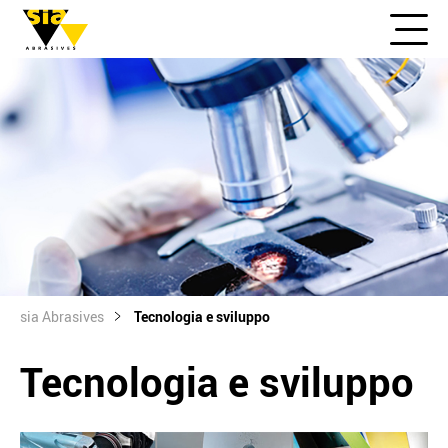
sia Abrasives
Tecnologia e sviluppo
Tecnologia e sviluppo