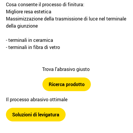
Cosa consente il processo di finitura:
Migliore resa estetica
Massimizzazione della trasmissione di luce nel terminale
della giunzione
- terminali in ceramica
- terminali in fibra di vetro
Trova l’abrasivo giusto
Ricerca prodotto
Il processo abrasivo ottimale
Soluzioni di levigatura