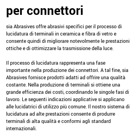
per connettori
sia Abrasives offre abrasivi specifici per il processo di
lucidatura di terminali in ceramica e fibra di vetro e
consente quindi di migliorare notevolmente le prestazioni
ottiche e di ottimizzare la trasmissione della luce.
Il processo di lucidatura rappresenta una fase
importante nella produzione dei connettori. A tal fine, sia
Abrasives fornisce prodotti adatti ad offrire una qualità
costante. Nella produzione di terminali si ottiene una
grande efficienza dei costi, coordinando le singole fasi di
lavoro. Le seguenti indicazioni applicative si applicano
alle lucidatrici di utilizzo più comune. Il nostro sistema di
lucidatura ad alte prestazioni consente di produrre
terminali di alta qualità e conformi agli standard
internazionali.