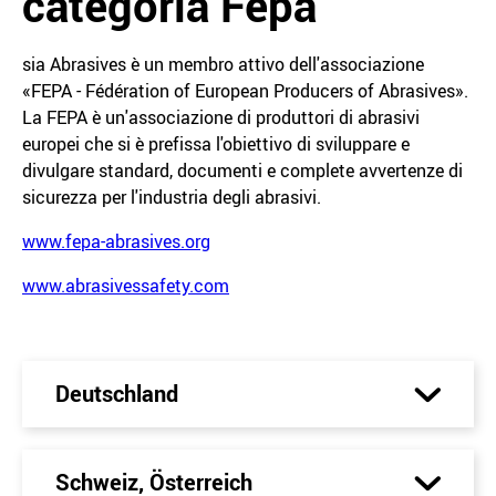
categoria Fepa
sia Abrasives è un membro attivo dell'associazione
«FEPA - Fédération of European Producers of Abrasives».
La FEPA è un'associazione di produttori di abrasivi
europei che si è prefissa l'obiettivo di sviluppare e
divulgare standard, documenti e complete avvertenze di
sicurezza per l'industria degli abrasivi.
www.fepa-abrasives.org
www.abrasivessafety.com
Deutschland
Schweiz, Österreich