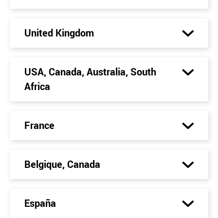
United Kingdom
USA, Canada, Australia, South
Africa
France
Belgique, Canada
España