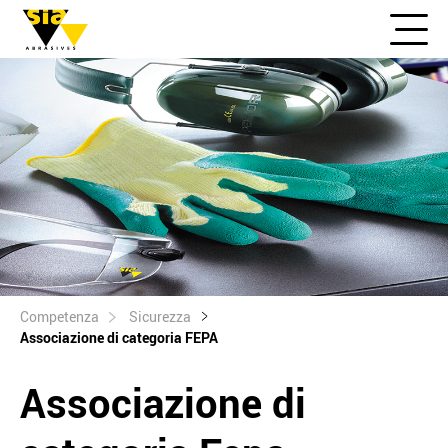
Competenza
Sicurezza
Associazione di categoria FEPA
Associazione di