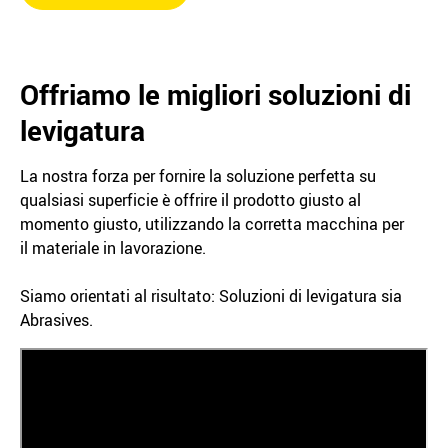
Offriamo le migliori soluzioni di
levigatura
La nostra forza per fornire la soluzione perfetta su
qualsiasi superficie è offrire il prodotto giusto al
momento giusto, utilizzando la corretta macchina per
il materiale in lavorazione.
Siamo orientati al risultato: Soluzioni di levigatura sia
Abrasives.