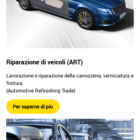
Riparazione di veicoli (ART)
Lavorazione e riparazione della carrozzeria, verniciatura e
finitura
(Automotive Refinishing Trade)
Per saperne di più