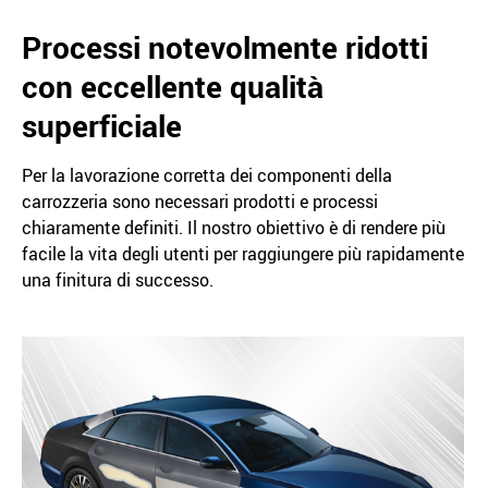
Processi notevolmente ridotti
con eccellente qualità
superficiale
Per la lavorazione corretta dei componenti della
carrozzeria sono necessari prodotti e processi
chiaramente definiti. Il nostro obiettivo è di rendere più
facile la vita degli utenti per raggiungere più rapidamente
una finitura di successo.