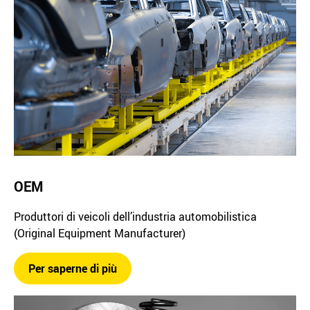
OEM
Produttori di veicoli dell’industria automobilistica
(Original Equipment Manufacturer)
Per saperne di più