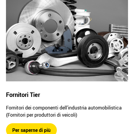
Fornitori Tier
Fornitori dei componenti dell’industria automobilistica
(Fornitori per produttori di veicoli)
Per saperne di più