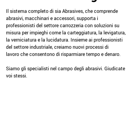
Il sistema completo di sia Abrasives, che comprende
abrasivi, macchinari e accessori, supporta i
professionisti del settore carrozzeria con soluzioni su
misura per impieghi come la carteggiatura, la levigatura,
la verniciatura e la lucidatura. Insieme ai professionisti
del settore industriale, creiamo nuovi processi di
lavoro che consentono di risparmiare tempo e denaro.
Siamo gli specialisti nel campo degli abrasivi. Giudicate
voi stessi.