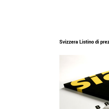
Svizzera Listino di pre