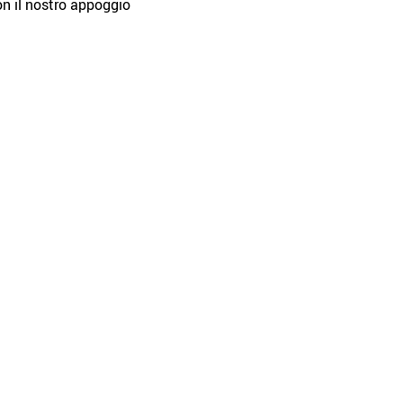
on il nostro appoggio