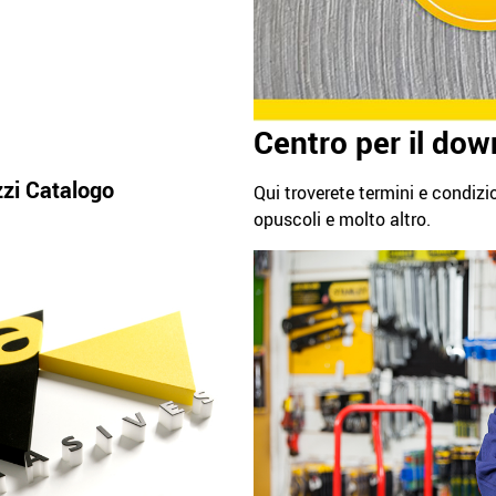
Centro per il do
zzi Catalogo
Qui troverete termini e condizio
opuscoli e molto altro.