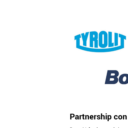
Partnership con i