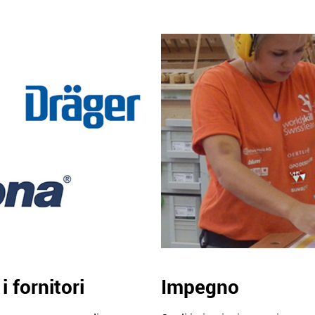
 fornitori
Impegno