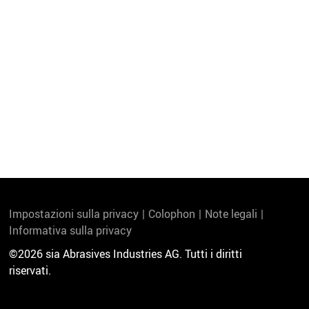
Impostazioni sulla privacy
Colophon
Note legali
Informativa sulla privacy
©2026 sia Abrasives Industries AG. Tutti i diritti
riservati.