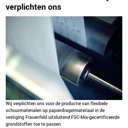
verplichten ons
Wij verplichten ons voor de productie van flexibele
schuurmaterialen op papierdragermateriaal in de
vestiging Frauenfeld uitsluitend FSC-Mix-gecertificeerde
grondstoffen toe te passen.