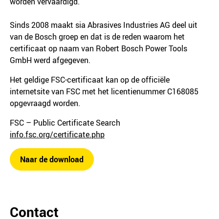
worden vervaardigd.
Sinds 2008 maakt sia Abrasives Industries AG deel uit
van de Bosch groep en dat is de reden waarom het
certificaat op naam van Robert Bosch Power Tools
GmbH werd afgegeven.
Het geldige FSC-certificaat kan op de officiële
internetsite van FSC met het licentienummer C168085
opgevraagd worden.
FSC – Public Certificate Search
info.fsc.org/certificate.php
Naar de download
Contact