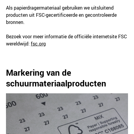
Als papierdragermateriaal gebruiken we uitsluitend
producten uit FSC-gecertificeerde en gecontroleerde
bronnen.
Bezoek voor meer informatie de officiële internetsite FSC
wereldwijd:
fsc.org
Markering van de
schuurmateriaalproducten