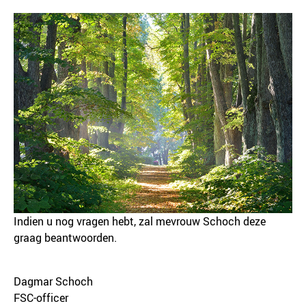
Indien u nog vragen hebt, zal mevrouw Schoch deze
graag beantwoorden.
Dagmar Schoch
FSC-officer