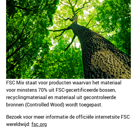
FSC Mix staat voor producten waarvan het materiaal
voor minstens 70% uit FSC-gecertificeerde bossen,
recyclingmateriaal en materiaal uit gecontroleerde
bronnen (Controlled Wood) wordt toegepast.
Bezoek voor meer informatie de officiële internetsite FSC
wereldwijd:
fsc.org