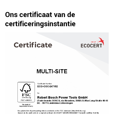
Ons certificaat van de
certificeringsinstantie