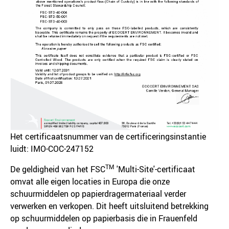
Het certificaatsnummer van de certificeringsinstantie
luidt: IMO-COC-247152
TM
De geldigheid van het FSC
'Multi-Site'-certificaat
omvat alle eigen locaties in Europa die onze
schuurmiddelen op papierdragermateriaal verder
verwerken en verkopen. Dit heeft uitsluitend betrekking
op schuurmiddelen op papierbasis die in Frauenfeld