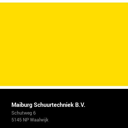
Maiburg Schuurtechniek B.V.
Schutweg 6
5145 NP Waalwijk