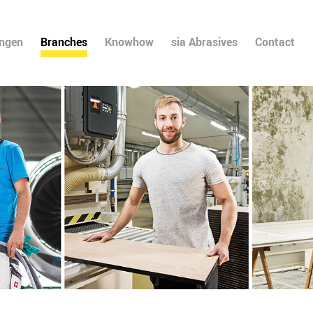
ingen
Branches
Knowhow
sia Abrasives
Contact