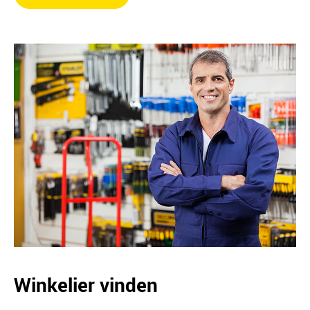
Winkelier vinden