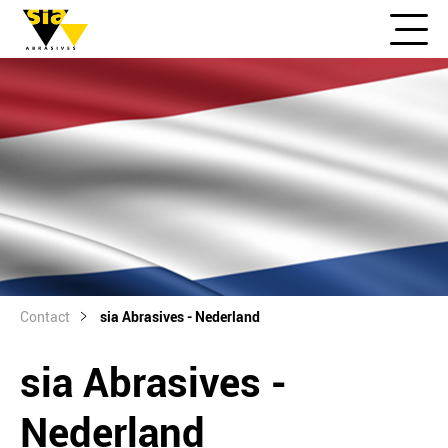
Contact
sia Abrasives - Nederland
sia Abrasives -
Nederland