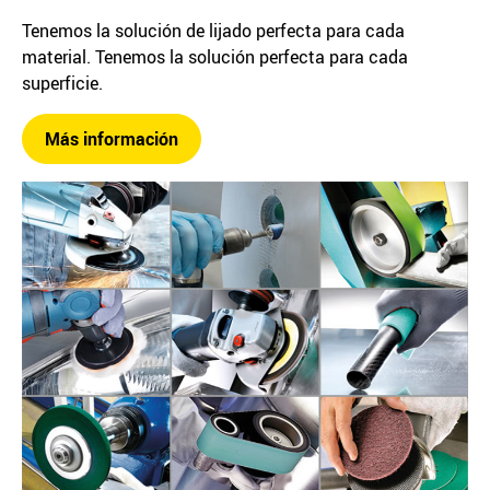
Tenemos la solución de lijado perfecta para cada
material. Tenemos la solución perfecta para cada
superficie.
Más información