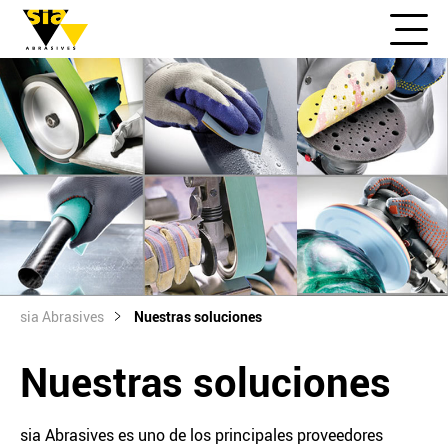
sia Abrasives
Nuestras soluciones
Nuestras soluciones
sia Abrasives es uno de los principales proveedores