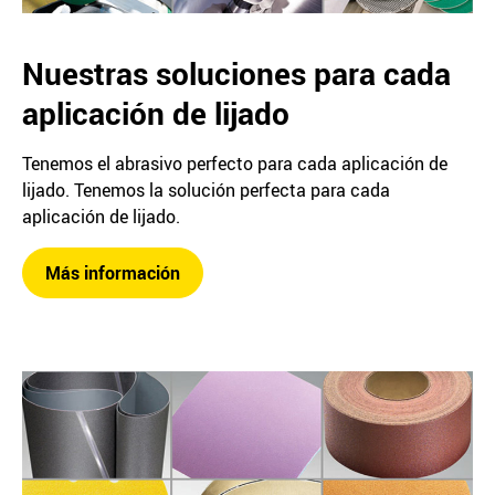
Nuestras soluciones para cada
aplicación de lijado
Tenemos el abrasivo perfecto para cada aplicación de
lijado. Tenemos la solución perfecta para cada
aplicación de lijado.
Más información