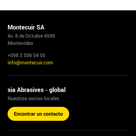
Montecuir SA
Av. 8 de Octubre 4599
Montevideo
+598 2 506 54 50
info@montecuir.com
sia Abrasives - global
Nuestros socios locales
Encontrar un contacto