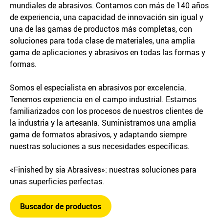
mundiales de abrasivos. Contamos con más de 140 años
de experiencia, una capacidad de innovación sin igual y
una de las gamas de productos más completas, con
soluciones para toda clase de materiales, una amplia
gama de aplicaciones y abrasivos en todas las formas y
formas.
Somos el especialista en abrasivos por excelencia.
Tenemos experiencia en el campo industrial. Estamos
familiarizados con los procesos de nuestros clientes de
la industria y la artesanía. Suministramos una amplia
gama de formatos abrasivos, y adaptando siempre
nuestras soluciones a sus necesidades específicas.
«Finished by sia Abrasives»: nuestras soluciones para
unas superficies perfectas.
Buscador de productos