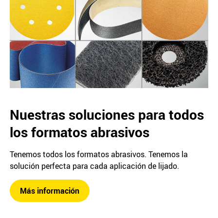
Nuestras soluciones para todos
los formatos abrasivos
Tenemos todos los formatos abrasivos. Tenemos la
solución perfecta para cada aplicación de lijado.
Más información