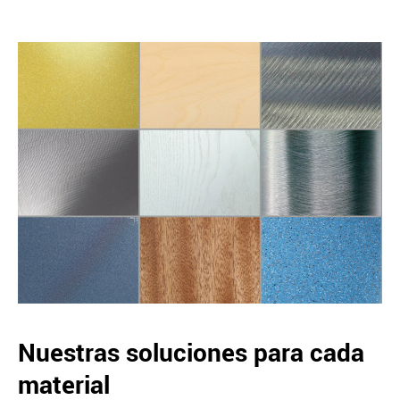
Nuestras soluciones para cada
material