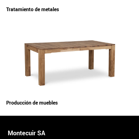
Tratamiento de metales
Producción de muebles
Montecuir SA