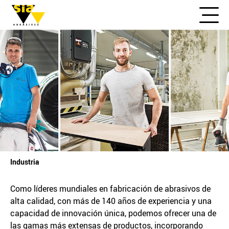
Industria
Como líderes mundiales en fabricación de abrasivos de
alta calidad, con más de 140 años de experiencia y una
capacidad de innovación única, podemos ofrecer una de
las gamas más extensas de productos, incorporando