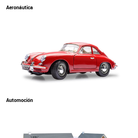
Aeronáutica
Automoción