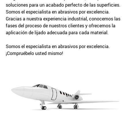
soluciones para un acabado perfecto de las superficies.
Somos el especialista en abrasivos por excelencia.
Gracias a nuestra experiencia industrial, conocemos las
fases del proceso de nuestros clientes y ofrecemos la
aplicación de lijado adecuada para cada material.
Somos el especialista en abrasivos por excelencia.
¡Compruébelo usted mismo!