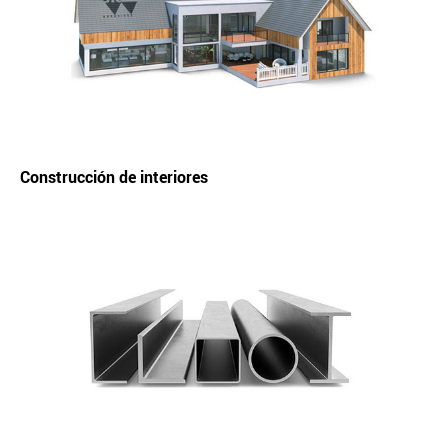
Construcción de interiores