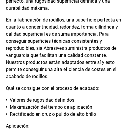
perfecto, una rugosidad superficial definida y una
durabilidad máxima.
En la fabricación de rodillos, una superficie perfecta en
cuanto a concentricidad, redondez, forma cilíndrica y
calidad superficial es de suma importancia. Para
conseguir superficies técnicas consistentes y
reproducibles, sia Abrasives suministra productos de
vanguardia que facilitan una calidad constante.
Nuestros productos están adaptados entre sí y esto
permite conseguir una alta eficiencia de costes en el
acabado de rodillos.
Qué se consigue con el proceso de acabado:
Valores de rugosidad definidos
Maximización del tiempo de aplicación
Rectificado en cruz o pulido de alto brillo
Aplicación: