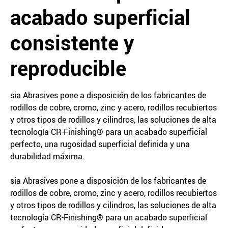
acabado superficial
consistente y
reproducible
sia Abrasives pone a disposición de los fabricantes de
rodillos de cobre, cromo, zinc y acero, rodillos recubiertos
y otros tipos de rodillos y cilindros, las soluciones de alta
tecnología CR-Finishing® para un acabado superficial
perfecto, una rugosidad superficial definida y una
durabilidad máxima.
sia Abrasives pone a disposición de los fabricantes de
rodillos de cobre, cromo, zinc y acero, rodillos recubiertos
y otros tipos de rodillos y cilindros, las soluciones de alta
tecnología CR-Finishing® para un acabado superficial