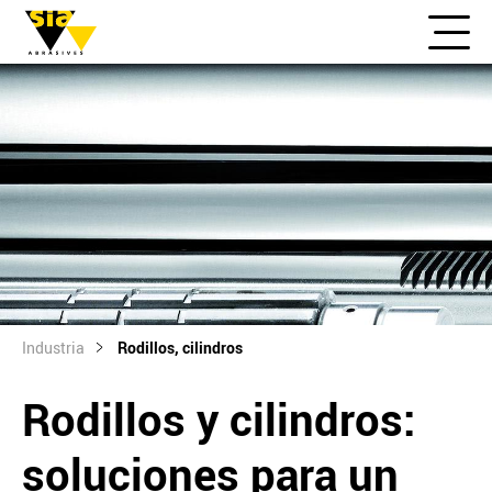
Industria
Rodillos, cilindros
Rodillos y cilindros:
soluciones para un