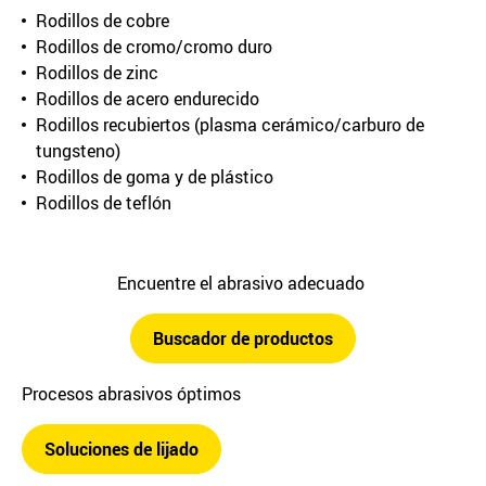
Rodillos de cobre
Rodillos de cromo/cromo duro
Rodillos de zinc
Rodillos de acero endurecido
Rodillos recubiertos (plasma cerámico/carburo de
tungsteno)
Rodillos de goma y de plástico
Rodillos de teflón
Encuentre el abrasivo adecuado
Buscador de productos
Procesos abrasivos óptimos
Soluciones de lijado