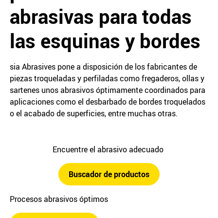
abrasivas para todas
las esquinas y bordes
sia Abrasives pone a disposición de los fabricantes de
piezas troqueladas y perfiladas como fregaderos, ollas y
sartenes unos abrasivos óptimamente coordinados para
aplicaciones como el desbarbado de bordes troquelados
o el acabado de superficies, entre muchas otras.
Encuentre el abrasivo adecuado
Buscador de productos
Procesos abrasivos óptimos