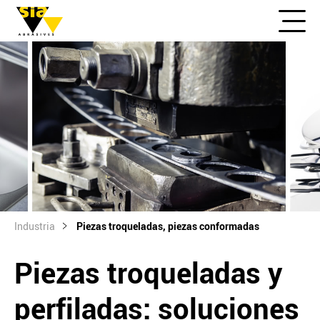
Industria
Piezas troqueladas, piezas conformadas
Piezas troqueladas y
perfiladas: soluciones