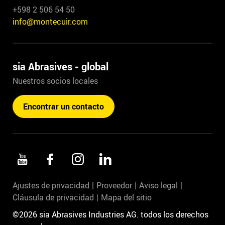
+598 2 506 54 50
info@montecuir.com
sia Abrasives - global
Nuestros socios locales
Encontrar un contacto
Ajustes de privacidad
Proveedor
Aviso legal
Cláusula de privacidad
Mapa del sitio
©2026 sia Abrasives Industries AG. todos los derechos