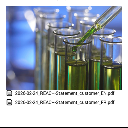
2026-02-24_REACH-Statement_customer_EN.pdf
2026-02-24_REACH-Statement_customer_FR.pdf