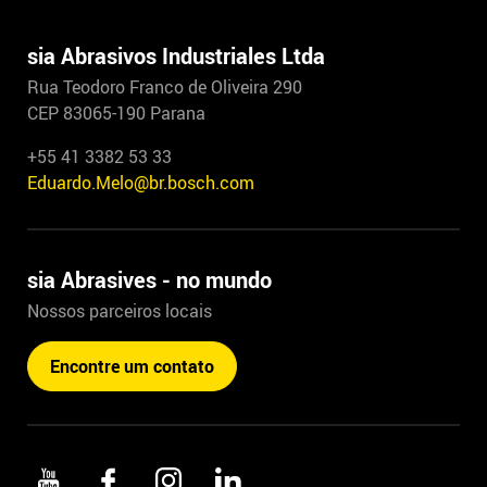
sia Abrasivos Industriales Ltda
Rua Teodoro Franco de Oliveira 290
CEP 83065-190 Parana
+55 41 3382 53 33
Eduardo.Melo@br.bosch.com
sia Abrasives - no mundo
Nossos parceiros locais
Encontre um contato