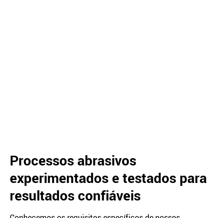
Processos abrasivos
experimentados e testados para
resultados confiáveis
Conhecemos os requisitos específicos de nossos