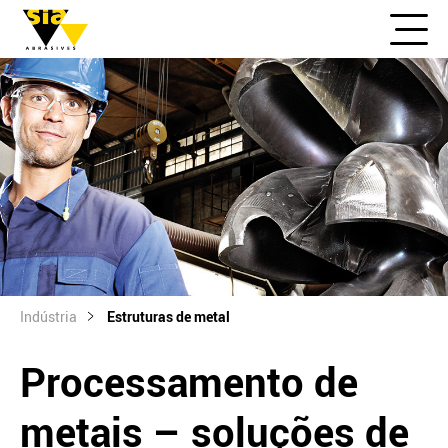
Indústria
Estruturas de metal
Processamento de
metais – soluções de