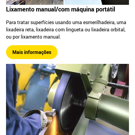
Lixamento manual/com máquina portátil
Para tratar superfícies usando uma esmerilhadeira, uma
lixadeira reta, lixadeira com lingueta ou lixadeira orbital,
ou por lixamento manual.
Mais informações