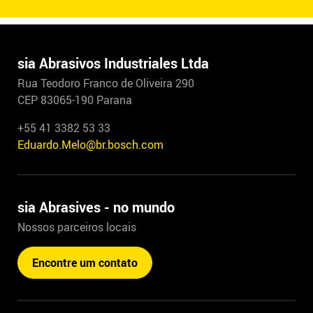
sia Abrasivos Industriales Ltda
Rua Teodoro Franco de Oliveira 290
CEP 83065-190 Parana
+55 41 3382 53 33
Eduardo.Melo@br.bosch.com
sia Abrasives - no mundo
Nossos parceiros locais
Encontre um contato