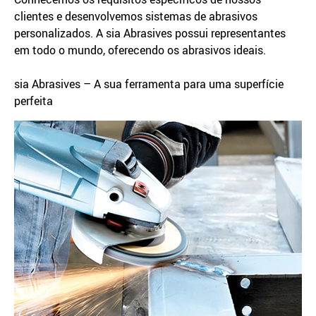
clientes e desenvolvemos sistemas de abrasivos
personalizados. A sia Abrasives possui representantes
em todo o mundo, oferecendo os abrasivos ideais.
sia Abrasives – A sua ferramenta para uma superfície
perfeita