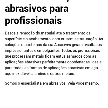
abrasivos para
profissionais
Desde a remoção do material até o tratamento da
superfície e o acabamento, com ou sem estruturação. As
soluções de sistemas da sia Abrasives geram resultados
impressionantes e empolgantes. Todos os profissionais
que processam metais ficam entusiasmados com as
aplicações abrasivas perfeitamente coordenadas, ideais
para todas as formas de aplicações abrasivas em aço,
aço inoxidável, alumínio e outros metais.
Somos o especialista em abrasivos. Veja você mesmo.