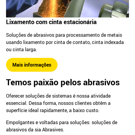
Lixamento com cinta estacionária
Soluções de abrasivos para processamento de metais
usando lixamento por cinta de contato, cinta indexada
ou cinta larga.
Mais informações
Temos paixão pelos abrasivos
Oferecer soluções de sistemas é nossa atividade
essencial. Dessa forma, nossos clientes obtêm a
superfície ideal rapidamente, a baixo custo.
Empolgantes e voltadas para soluções: soluções de
abrasivos da sia Abrasives.