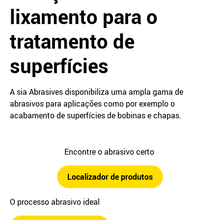
lixamento para o
tratamento de
superfícies
A sia Abrasives disponibiliza uma ampla gama de
abrasivos para aplicações como por exemplo o
acabamento de superfícies de bobinas e chapas.
Encontre o abrasivo certo
Localizador de produtos
O processo abrasivo ideal