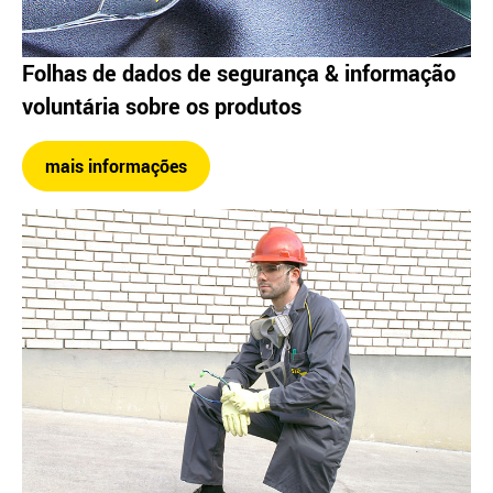
Folhas de dados de segurança & informação
voluntária sobre os produtos
mais informações