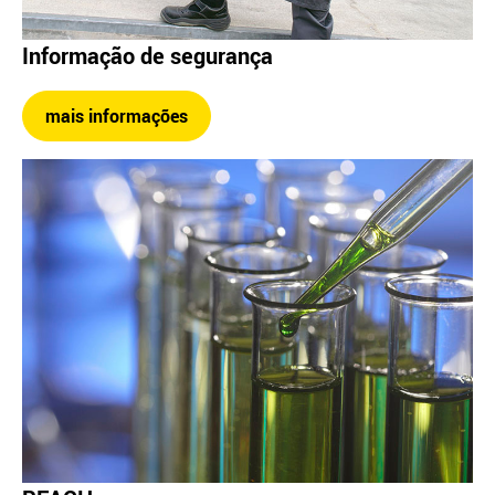
Informação de segurança
mais informações