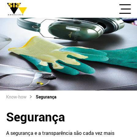
Know-how
Segurança
Segurança
A segurança e a transparência são cada vez mais