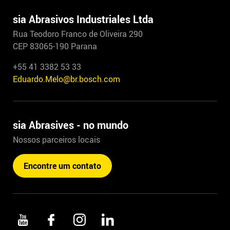
sia Abrasivos Industriales Ltda
Rua Teodoro Franco de Oliveira 290
CEP 83065-190 Parana
+55 41 3382 53 33
Eduardo.Melo@br.bosch.com
sia Abrasives - no mundo
Nossos parceiros locais
Encontre um contato