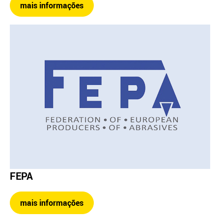
mais informações
FEPA
mais informações