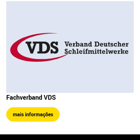
Fachverband VDS
mais informações