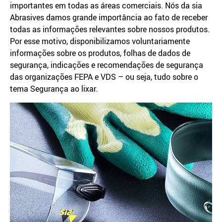
importantes em todas as áreas comerciais. Nós da sia
Abrasives damos grande importância ao fato de receber
todas as informações relevantes sobre nossos produtos.
Por esse motivo, disponibilizamos voluntariamente
informações sobre os produtos, folhas de dados de
segurança, indicações e recomendações de segurança
das organizações FEPA e VDS – ou seja, tudo sobre o
tema Segurança ao lixar.