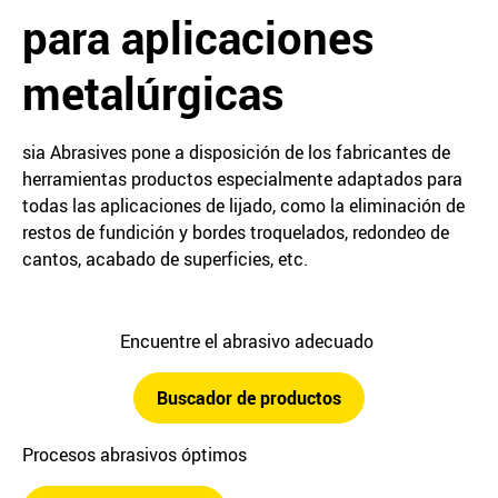
para aplicaciones
metalúrgicas
sia Abrasives pone a disposición de los fabricantes de
herramientas productos especialmente adaptados para
todas las aplicaciones de lijado, como la eliminación de
restos de fundición y bordes troquelados, redondeo de
cantos, acabado de superficies, etc.
Encuentre el abrasivo adecuado
Buscador de productos
Procesos abrasivos óptimos