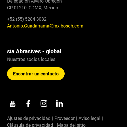
Delegacion Alvaro Obregon
CP 01210, CDMX, Mexico
+52 (55) 5284 3082
Antonio.Guadarrama@mx.bosch.com
sia Abrasives - global
Nuestros socios locales
Encontrar un contacto
Ajustes de privacidad
Proveedor
Aviso legal
Cláusula de privacidad
Mapa del sitio