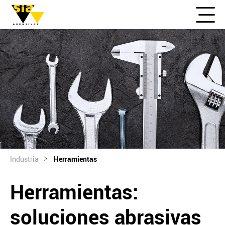
Industria
Herramientas
Herramientas:
soluciones abrasivas