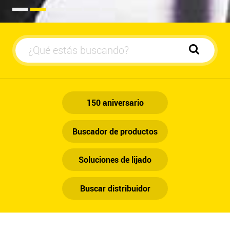
Automoción
150 aniversario
Buscador de productos
Soluciones de lijado
Buscar distribuidor