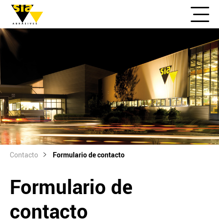
Contacto
Formulario de contacto
Formulario de
contacto