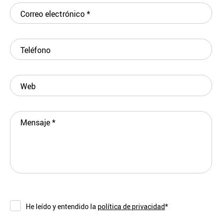
Correo electrónico
*
Teléfono
Web
Mensaje
*
He leído y entendido la
política de privacidad
*