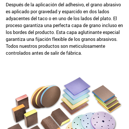
Después de la aplicación del adhesivo, el grano abrasivo
es aplicado por gravedad y esparcido en dos lados
adyacentes del taco o en uno de los lados del plato. El
proceso garantiza una perfecta capa de grano incluso en
los bordes del producto. Esta capa aglutinante especial
garantiza una fijación flexible de los granos abrasivos.
Todos nuestros productos son meticulosamente
controlados antes de salir de fábrica.