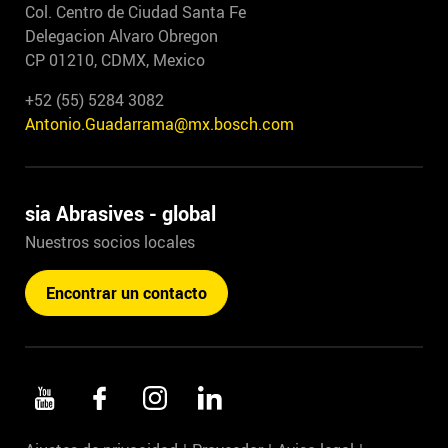
Col. Centro de Ciudad Santa Fe
Delegacion Alvaro Obregon
CP 01210, CDMX, Mexico
+52 (55) 5284 3082
Antonio.Guadarrama@mx.bosch.com
sia Abrasives - global
Nuestros socios locales
Encontrar un contacto