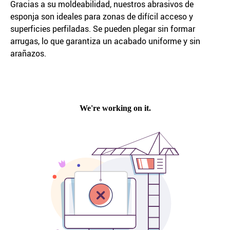
Gracias a su moldeabilidad, nuestros abrasivos de
esponja son ideales para zonas de difícil acceso y
superficies perfiladas. Se pueden plegar sin formar
arrugas, lo que garantiza un acabado uniforme y sin
arañazos.