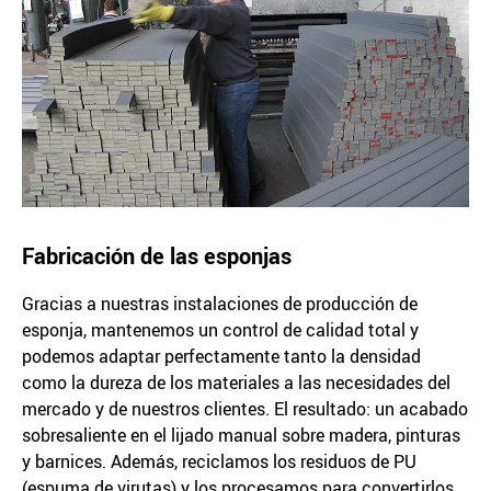
Fabricación de las esponjas
Gracias a nuestras instalaciones de producción de
esponja, mantenemos un control de calidad total y
podemos adaptar perfectamente tanto la densidad
como la dureza de los materiales a las necesidades del
mercado y de nuestros clientes. El resultado: un acabado
sobresaliente en el lijado manual sobre madera, pinturas
y barnices. Además, reciclamos los residuos de PU
(espuma de virutas) y los procesamos para convertirlos