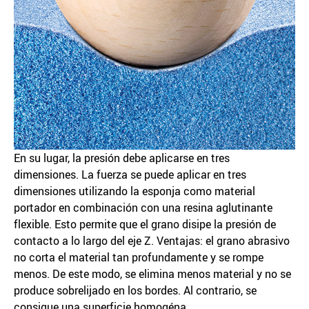
En su lugar, la presión debe aplicarse en tres
dimensiones. La fuerza se puede aplicar en tres
dimensiones utilizando la esponja como material
portador en combinación con una resina aglutinante
flexible. Esto permite que el grano disipe la presión de
contacto a lo largo del eje Z. Ventajas: el grano abrasivo
no corta el material tan profundamente y se rompe
menos. De este modo, se elimina menos material y no se
produce sobrelijado en los bordes. Al contrario, se
consigue una superficie homogéna.