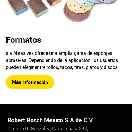
Formatos
sia Abrasives ofrece una amplia gama de esponjas
abrasivas. Dependiendo de la aplicación, los usuarios
pueden elegir entre rollos, tacos, tiras, platos y discos.
Más información
Robert Bosch Mexico S.A de C.V.
Circuito G. González, Camarena # 333,