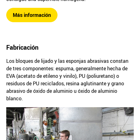
Más información
Fabricación
Los bloques de lijado y las esponjas abrasivas constan
de tres componentes: espuma, generalmente hecha de
EVA (acetato de etileno y vinilo), PU (poliuretano) o
residuos de PU reciclados, resina aglutinante y grano
abrasivo de óxido de aluminio u óxido de aluminio
blanco.