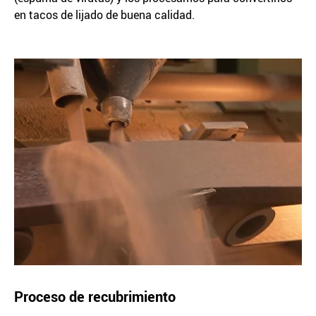
en tacos de lijado de buena calidad.
Proceso de recubrimiento