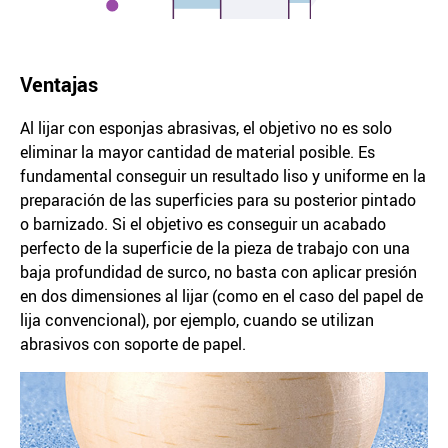
Ventajas
Al lijar con esponjas abrasivas, el objetivo no es solo
eliminar la mayor cantidad de material posible. Es
fundamental conseguir un resultado liso y uniforme en la
preparación de las superficies para su posterior pintado
o barnizado. Si el objetivo es conseguir un acabado
perfecto de la superficie de la pieza de trabajo con una
baja profundidad de surco, no basta con aplicar presión
en dos dimensiones al lijar (como en el caso del papel de
lija convencional), por ejemplo, cuando se utilizan
abrasivos con soporte de papel.