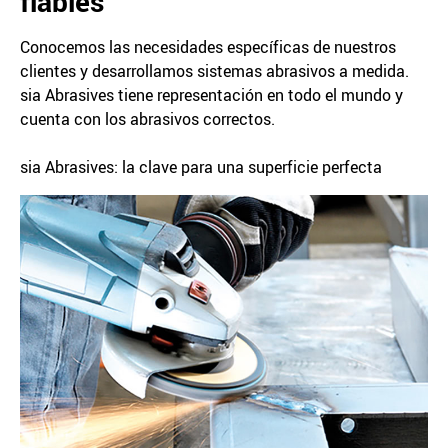
fiables
Conocemos las necesidades específicas de nuestros
clientes y desarrollamos sistemas abrasivos a medida.
sia Abrasives tiene representación en todo el mundo y
cuenta con los abrasivos correctos.
sia Abrasives: la clave para una superficie perfecta