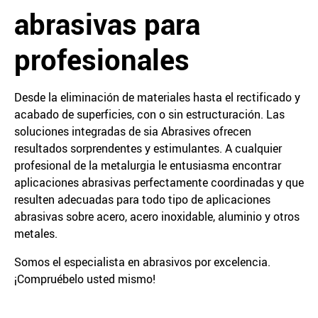
abrasivas para
profesionales
Desde la eliminación de materiales hasta el rectificado y
acabado de superficies, con o sin estructuración. Las
soluciones integradas de sia Abrasives ofrecen
resultados sorprendentes y estimulantes. A cualquier
profesional de la metalurgia le entusiasma encontrar
aplicaciones abrasivas perfectamente coordinadas y que
resulten adecuadas para todo tipo de aplicaciones
abrasivas sobre acero, acero inoxidable, aluminio y otros
metales.
Somos el especialista en abrasivos por excelencia.
¡Compruébelo usted mismo!