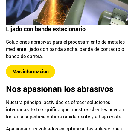
Lijado con banda estacionario
Soluciones abrasivas para el procesamiento de metales
mediante lijado con banda ancha, banda de contacto o
banda de carrera.
Más información
Nos apasionan los abrasivos
Nuestra principal actividad es ofrecer soluciones
integradas. Esto significa que nuestros clientes puedan
lograr la superficie óptima rápidamente y a bajo coste.
Apasionados y volcados en optimizar las aplicaciones: