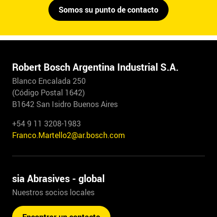
Somos su punto de contacto
Robert Bosch Argentina Industrial S.A.
Blanco Encalada 250
(Código Postal 1642)
B1642 San Isidro Buenos Aires
+54 9 11 3208-1983
Franco.Martello2@ar.bosch.com
sia Abrasives - global
Nuestros socios locales