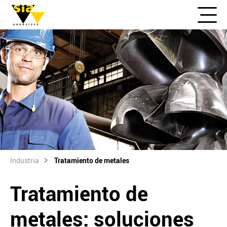
Industria
Tratamiento de metales
Tratamiento de
metales: soluciones