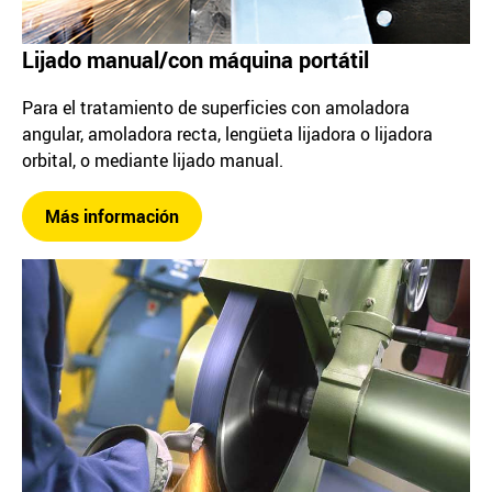
Lijado manual/con máquina portátil
Para el tratamiento de superficies con amoladora
angular, amoladora recta, lengüeta lijadora o lijadora
orbital, o mediante lijado manual.
Más información