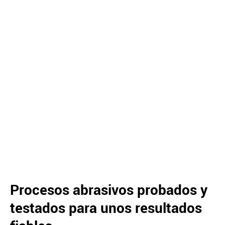
Procesos abrasivos probados y
testados para unos resultados