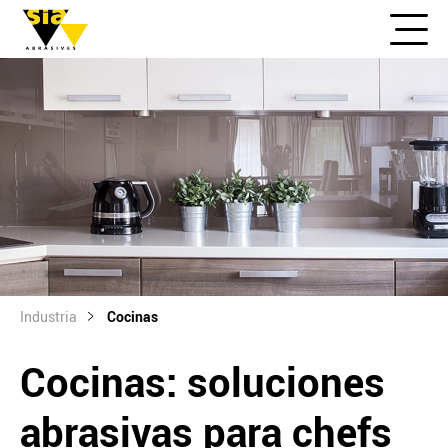
Industria
Cocinas
Cocinas: soluciones
abrasivas para chefs