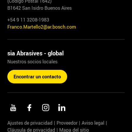
(Código Postal 1642)
B1642 San Isidro Buenos Aires
+54 9 11 3208-1983
Franco.Martello2@ar.bosch.com
sia Abrasives - global
Nuestros socios locales
Encontrar un contacto
Ajustes de privacidad
Proveedor
Aviso legal
Cláusula de privacidad
Mapa del sitio