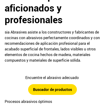
aficionados y
profesionales
sia Abrasives asiste a los constructores y fabricantes de
cocinas con abrasivos perfectamente coordinados y con
recomendaciones de aplicación profesional para el
acabado superficial de frontales, lados visibles u otros
elementos de cocina hechos de madera, materiales
compuestos y materiales de superficie sólida.
Encuentre el abrasivo adecuado
Buscador de productos
Procesos abrasivos óptimos