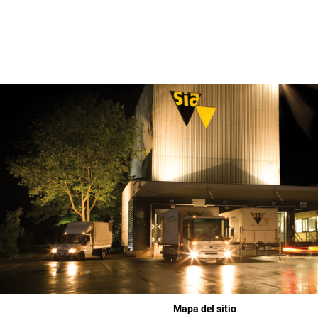
Mapa del sitio