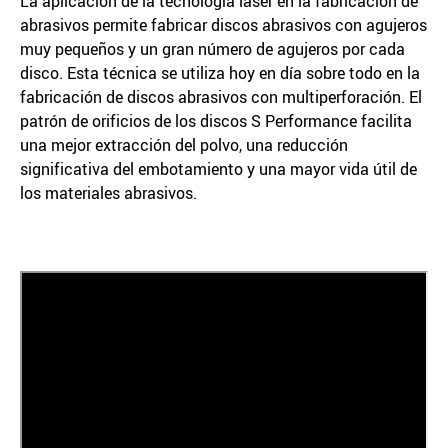
La aplicación de la tecnología láser en la fabricación de
abrasivos permite fabricar discos abrasivos con agujeros
muy pequeños y un gran número de agujeros por cada
disco. Esta técnica se utiliza hoy en día sobre todo en la
fabricación de discos abrasivos con multiperforación. El
patrón de orificios de los discos S Performance facilita
una mejor extracción del polvo, una reducción
significativa del embotamiento y una mayor vida útil de
los materiales abrasivos.