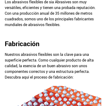
Los abrasivos flexibles de sia Abrasives son muy
versátiles, eficientes y tienen una probada reputación.
Con una producción anual de 35 millones de metros
cuadrados, somos uno de los principales fabricantes
mundiales de abrasivos flexibles.
Fabricación
Nuestros abrasivos flexibles son la clave para una
superficie perfecta. Como cualquier producto de alta
calidad, la esencia de un buen abrasivo son unos
componentes correctos y una estructura perfecta.
Descubra aquí el proceso de fabricación: