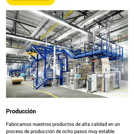
Producción
Fabricamos nuestros productos de alta calidad en un
proceso de producción de ocho pasos muy estable.