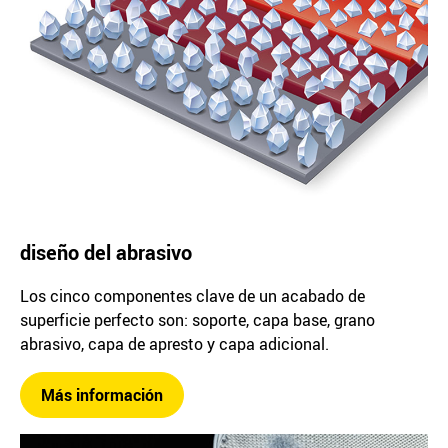
diseño del abrasivo
Los cinco componentes clave de un acabado de
superficie perfecto son: soporte, capa base, grano
abrasivo, capa de apresto y capa adicional.
Más información