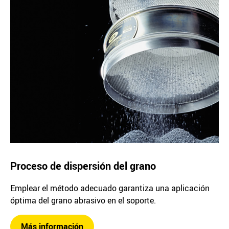
Proceso de dispersión del grano
Emplear el método adecuado garantiza una aplicación
óptima del grano abrasivo en el soporte.
Más información