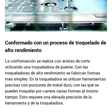
Conformado con un proceso de troquelado de
alto rendimiento
La conformación se realiza con aristas de corte
utilizando una troqueladora de puente. Con las
troqueladoras de alto rendimiento se fabrican formas
más simples. En la troqueladora se utilizan herramientas
precisas con punzones de metal duro, con las que se
pueden troquelar por carrera varias formas al mismo
tiempo. Esto requiere una elevada precisión de la
herramienta y de la troqueladora.