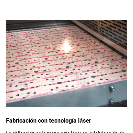
Fabricación con tecnología láser