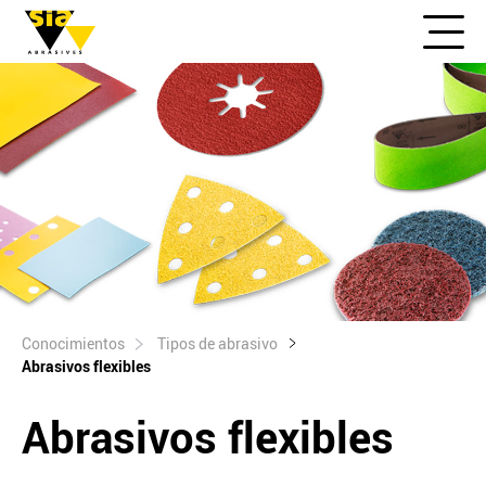
Conocimientos
Tipos de abrasivo
Abrasivos flexibles
Abrasivos flexibles