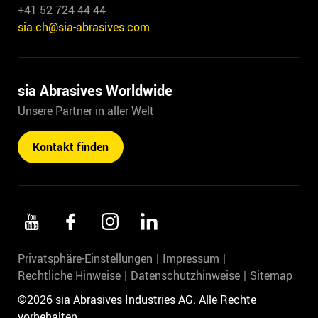
+41 52 724 44 44
sia.ch@sia-abrasives.com
sia Abrasives Worldwide
Unsere Partner in aller Welt
Kontakt finden
Privatsphäre-Einstellungen
Impressum
Rechtliche Hinweise
Datenschutzhinweise
Sitemap
©2026 sia Abrasives Industries AG. Alle Rechte
vorbehalten.