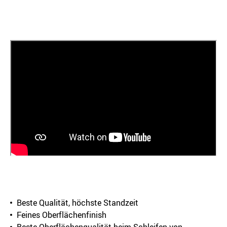
Beste Qualität, höchste Standzeit
Feines Oberflächenfinish