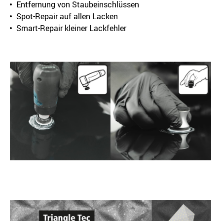
Entfernung von Staubeinschlüssen
Spot-Repair auf allen Lacken
Smart-Repair kleiner Lackfehler