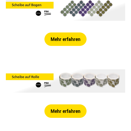
Mehr erfahren
Mehr erfahren