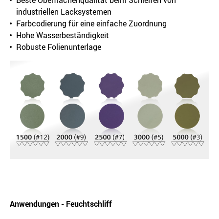
Beste Oberflächenqualität beim Schleifen von
industriellen Lacksystemen
Farbcodierung für eine einfache Zuordnung
Hohe Wasserbeständigkeit
Robuste Folienunterlage
Anwendungen - Feuchtschliff