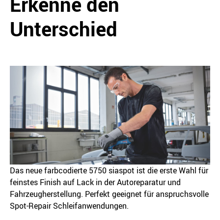
Erkenne den
Unterschied
Das neue farbcodierte 5750 siaspot ist die erste Wahl für
feinstes Finish auf Lack in der Autoreparatur und
Fahrzeugherstellung. Perfekt geeignet für anspruchsvolle
Spot-Repair Schleifanwendungen.