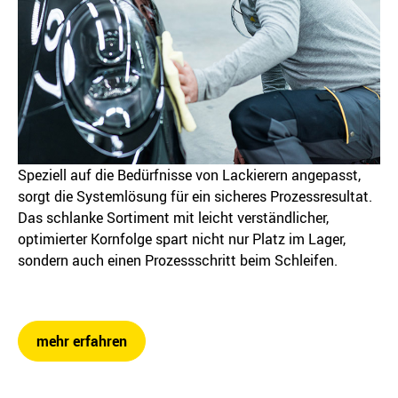
Speziell auf die Bedürfnisse von Lackierern angepasst,
sorgt die Systemlösung für ein sicheres Prozessresultat.
Das schlanke Sortiment mit leicht verständlicher,
optimierter Kornfolge spart nicht nur Platz im Lager,
sondern auch einen Prozessschritt beim Schleifen.
mehr erfahren