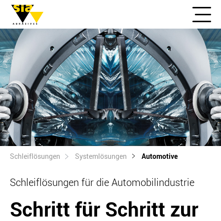
Schleiflösungen
Systemlösungen
Automotive
Schleiflösungen für die Automobilindustrie
Schritt für Schritt zur