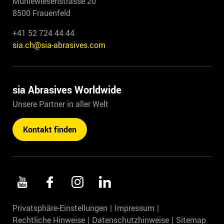
Mühlewiesenstrasse 20
8500 Frauenfeld
+41 52 724 44 44
sia.ch@sia-abrasives.com
sia Abrasives Worldwide
Unsere Partner in aller Welt
Kontakt finden
Privatsphäre-Einstellungen
Impressum
Rechtliche Hinweise
Datenschutzhinweise
Sitemap