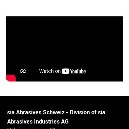
sia Abrasives Schweiz - Division of sia
Abrasives Industries AG