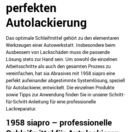
perfekten
Autolackierung
Das optimale Schleifmittel gehört zu den elementaren
Werkzeugen einer Autowerkstatt. Insbesondere beim
Ausbessern von Lackschäden muss die passende
Lösung stets zur Hand sein. Um sowohl die einzelnen
Arbeitsschritte als auch den gesamten Prozess zu
vereinfachen, hat sia Abrasives mit 1958 siapro eine
perfekt aufeinander abgestimmte Systemlösung, speziell
für Autolackierer, entwickelt. Die einzelnen Produkte
sowie Tipps zur Anwendung finden Sie in unserer Schritt-
für-Schritt-Anleitung für eine professionelle
Lackreparatur.
1958 siapro – professionelle