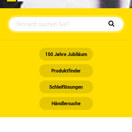
Automotive
150 Jahre Jubiläum
Produktfinder
Schleiflösungen
Händlersuche