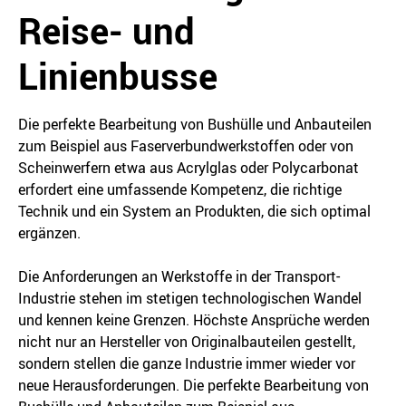
Reise- und
Linienbusse
Die perfekte Bearbeitung von Bushülle und Anbauteilen
zum Beispiel aus Faserverbundwerkstoffen oder von
Scheinwerfern etwa aus Acrylglas oder Polycarbonat
erfordert eine umfassende Kompetenz, die richtige
Technik und ein System an Produkten, die sich optimal
ergänzen.
Die Anforderungen an Werkstoffe in der Transport-
Industrie stehen im stetigen technologischen Wandel
und kennen keine Grenzen. Höchste Ansprüche werden
nicht nur an Hersteller von Originalbauteilen gestellt,
sondern stellen die ganze Industrie immer wieder vor
neue Herausforderungen. Die perfekte Bearbeitung von