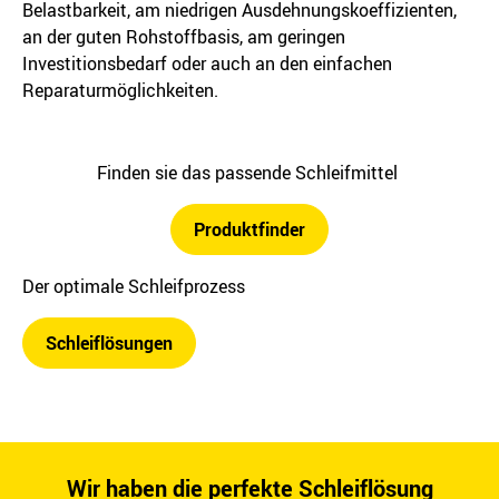
Belastbarkeit, am niedrigen Ausdehnungskoeffizienten,
an der guten Rohstoffbasis, am geringen
Investitionsbedarf oder auch an den einfachen
Reparaturmöglichkeiten.
Finden sie das passende Schleifmittel
Produktfinder
Der optimale Schleifprozess
Schleiflösungen
Wir haben die perfekte Schleiflösung