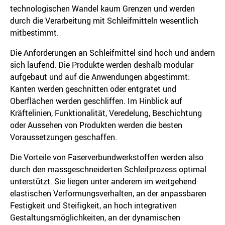
technologischen Wandel kaum Grenzen und werden
durch die Verarbeitung mit Schleifmitteln wesentlich
mitbestimmt.
Die Anforderungen an Schleifmittel sind hoch und ändern
sich laufend. Die Produkte werden deshalb modular
aufgebaut und auf die Anwendungen abgestimmt:
Kanten werden geschnitten oder entgratet und
Oberflächen werden geschliffen. Im Hinblick auf
Kräftelinien, Funktionalität, Veredelung, Beschichtung
oder Aussehen von Produkten werden die besten
Voraussetzungen geschaffen.
Die Vorteile von Faserverbundwerkstoffen werden also
durch den massgeschneiderten Schleifprozess optimal
unterstützt. Sie liegen unter anderem im weitgehend
elastischen Verformungsverhalten, an der anpassbaren
Festigkeit und Steifigkeit, an hoch integrativen
Gestaltungsmöglichkeiten, an der dynamischen