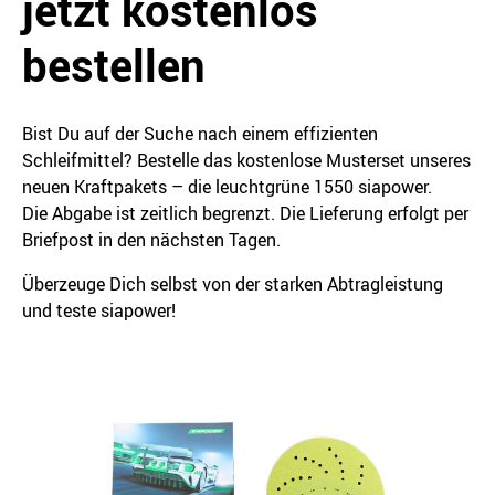
jetzt kostenlos
bestellen
Bist Du auf der Suche nach einem effizienten
Schleifmittel? Bestelle das kostenlose Musterset unseres
neuen Kraftpakets – die leuchtgrüne 1550 siapower.
Die Abgabe ist zeitlich begrenzt. Die Lieferung erfolgt per
Briefpost in den nächsten Tagen.
Überzeuge Dich selbst von der starken Abtragleistung
und teste siapower!