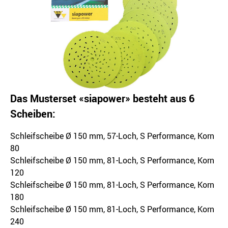
Das Musterset «siapower» besteht aus 6
Scheiben:
Schleifscheibe Ø 150 mm, 57-Loch, S Performance, Korn
80
Schleifscheibe Ø 150 mm, 81-Loch, S Performance, Korn
120
Schleifscheibe Ø 150 mm, 81-Loch, S Performance, Korn
180
Schleifscheibe Ø 150 mm, 81-Loch, S Performance, Korn
240