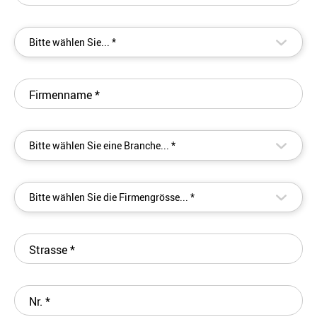
▾
Bitte wählen Sie... *
Firmenname
*
▾
Bitte wählen Sie eine Branche... *
▾
Bitte wählen Sie die Firmengrösse... *
Strasse
*
Nr.
*