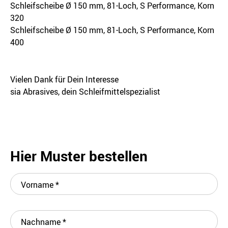
Schleifscheibe Ø 150 mm, 81-Loch, S Performance, Korn
320
Schleifscheibe Ø 150 mm, 81-Loch, S Performance, Korn
400
Vielen Dank für Dein Interesse
sia Abrasives, dein Schleifmittelspezialist
Hier Muster bestellen
Vorname
*
Nachname
*