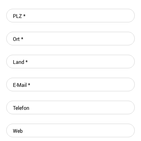
PLZ
*
Ort
*
Land
*
E-Mail
*
Telefon
Web