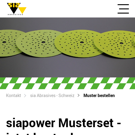
Kontakt
sia Abrasives - Schweiz
Muster bestellen
siapower Musterset -