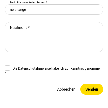
Feld bitte unverändert lassen
*
Nachricht
*
Die
Datenschutzhinweise
habe ich zur Kenntnis genommen
*
Abbrechen
Senden