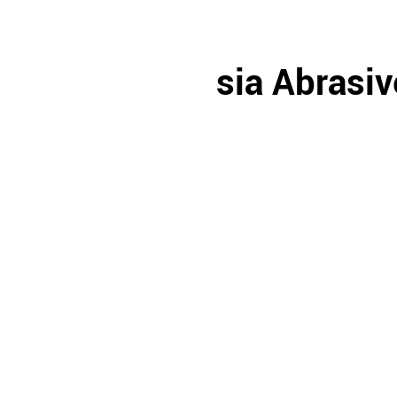
sia Abrasiv