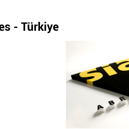
es - Türkiye