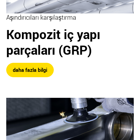
Aşındırıcıları karşılaştırma
Kompozit iç yapı
parçaları (GRP)
daha fazla bilgi