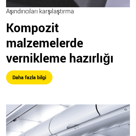
Aşındırıcıları karşılaştırma
Kompozit
malzemelerde
vernikleme hazırlığı
Daha fazla bilgi