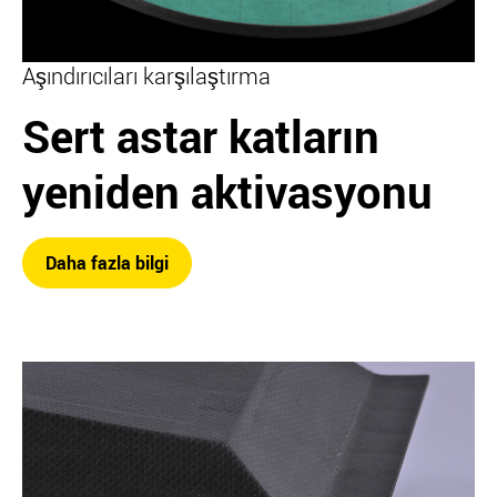
Aşındırıcıları karşılaştırma
Sert astar katların
yeniden aktivasyonu
Daha fazla bilgi