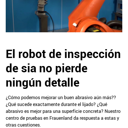
El robot de inspección
de sia no pierde
ningún detalle
¿Cómo podemos mejorar un buen abrasivo aún más??
¿Qué sucede exactamente durante el lijado? ¿Qué
abrasivo es mejor para una superficie concreta? Nuestro
centro de pruebas en Frauenland da respuesta a estas y
otras cuestiones.