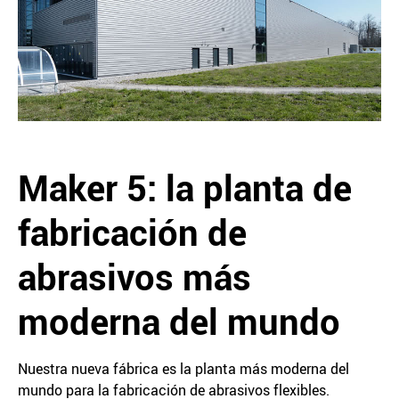
Maker 5: la planta de
fabricación de
abrasivos más
moderna del mundo
Nuestra nueva fábrica es la planta más moderna del
mundo para la fabricación de abrasivos flexibles.