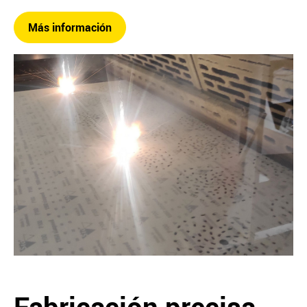
Más información
Fabricación precisa