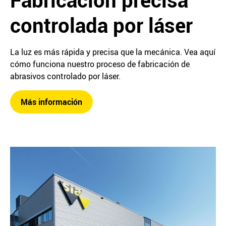
controlada por láser
La luz es más rápida y precisa que la mecánica. Vea aquí
cómo funciona nuestro proceso de fabricación de
abrasivos controlado por láser.
Más información