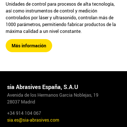
Unidades de control para procesos de alta tecnología,
así como instrumentos de control y medición
controlados por láser y ultrasonido, controlan más de
1000 parámetros, permitiendo fabricar productos de la
máxima calidad a un nivel constante.
Más información
sia Abrasives España, S.A.U
Avenida de los Hermanos Garcia Noblejas, 19
28037 Madrid
+34 914 104 067
sia.es@sia-abrasives.com