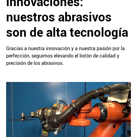
innovaciones:
nuestros abrasivos
son de alta tecnología
Gracias a nuestra innovación y a nuestra pasión por la
perfección, seguimos elevando el listón de calidad y
precisión de los abrasivos.