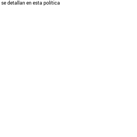
se detallan en esta política