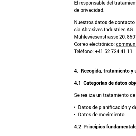
El responsable del tratamien
de privacidad.
Nuestros datos de contacto 
sia Abrasives Industries AG
Mühlewiesenstrasse 20, 8501
Correo electrónico:
communi
Teléfono: +41 52 724 41 11
4. Recogida, tratamiento y 
4.1 Categorías de datos obj
Se realiza un tratamiento de
Datos de planificación y d
Datos de movimiento
4.2 Principios fundamental