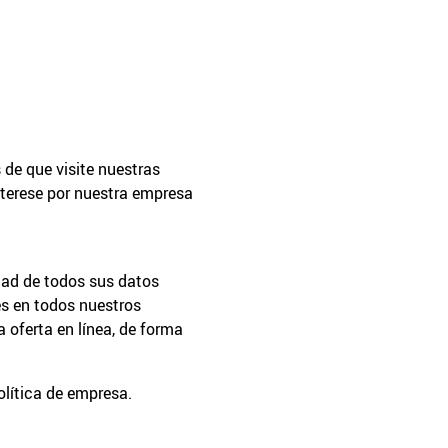
 de que visite nuestras
nterese por nuestra empresa
dad de todos sus datos
s en todos nuestros
 oferta en línea, de forma
olítica de empresa.