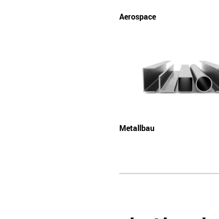
Aerospace
Metallbau