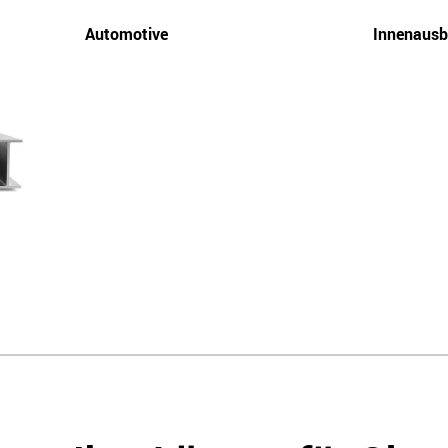
Automotive
Innenaus