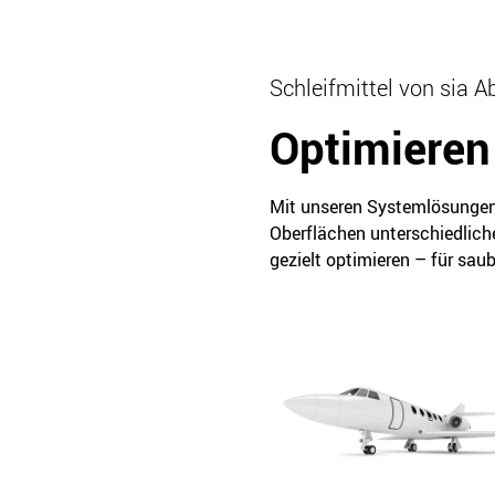
Schleifmittel von sia 
Optimieren 
Mit unseren Systemlösungen 
Oberflächen unterschiedlich
gezielt optimieren – für saub