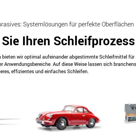
Abrasives: Systemlösungen für perfekte Oberflächen
Sie Ihren Schleifprozess
bieten wir optimal aufeinander abgestimmte Schleifmittel für
er Anwendungsbereiche. Auf diese Weise lassen sich branchens
eres, effizientes und einfaches Schleifen.