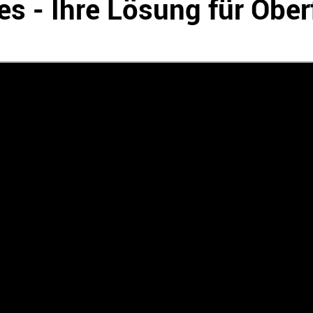
es - Ihre Lösung für Obe