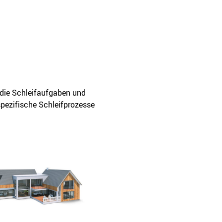
 die Schleifaufgaben und
pezifische Schleifprozesse