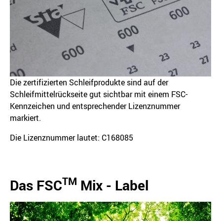
Die zertifizierten Schleifprodukte sind auf der
Schleifmittelrückseite gut sichtbar mit einem FSC-
Kennzeichen und entsprechender Lizenznummer
markiert.
Die Lizenznummer lautet: C168085
TM
Das FSC
Mix - Label