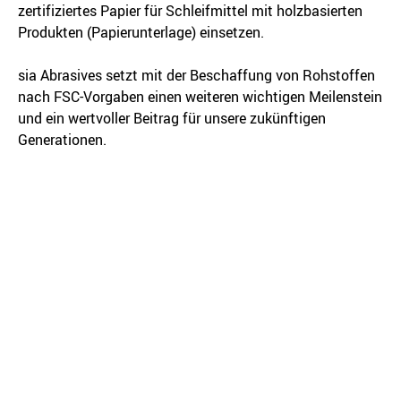
zertifiziertes Papier für Schleifmittel mit holzbasierten
Produkten (Papierunterlage) einsetzen.
sia Abrasives setzt mit der Beschaffung von Rohstoffen
nach FSC-Vorgaben einen weiteren wichtigen Meilenstein
und ein wertvoller Beitrag für unsere zukünftigen
Generationen.