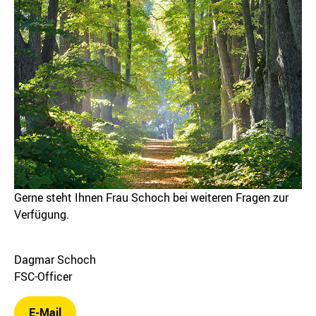
Gerne steht Ihnen Frau Schoch bei weiteren Fragen zur
Verfügung.
Dagmar Schoch
FSC-Officer
E-Mail