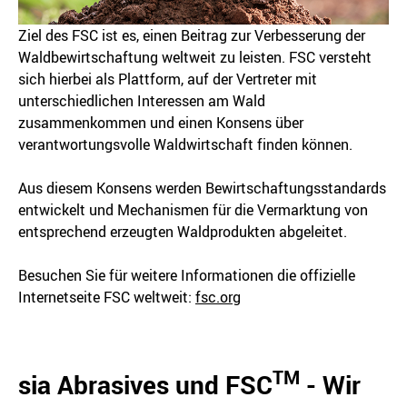
Ziel des FSC ist es, einen Beitrag zur Verbesserung der
Waldbewirtschaftung weltweit zu leisten. FSC versteht
sich hierbei als Plattform, auf der Vertreter mit
unterschiedlichen Interessen am Wald
zusammenkommen und einen Konsens über
verantwortungsvolle Waldwirtschaft finden können.
Aus diesem Konsens werden Bewirtschaftungsstandards
entwickelt und Mechanismen für die Vermarktung von
entsprechend erzeugten Waldprodukten abgeleitet.
Besuchen Sie für weitere Informationen die offizielle
Internetseite FSC weltweit:
fsc.org
TM
sia Abrasives und FSC
- Wir