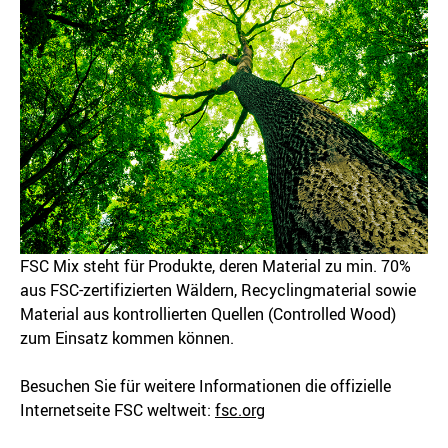
FSC Mix steht für Produkte, deren Material zu min. 70%
aus FSC-zertifizierten Wäldern, Recyclingmaterial sowie
Material aus kontrollierten Quellen (Controlled Wood)
zum Einsatz kommen können.
Besuchen Sie für weitere Informationen die offizielle
Internetseite FSC weltweit:
fsc.org