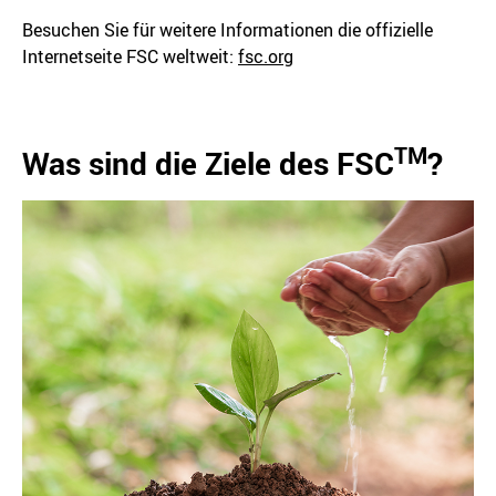
Besuchen Sie für weitere Informationen die offizielle
Internetseite FSC weltweit:
fsc.org
TM
Was sind die Ziele des FSC
?