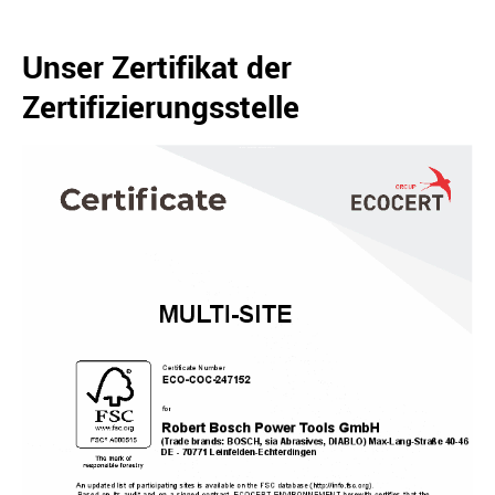
Unser Zertifikat der
Zertifizierungsstelle