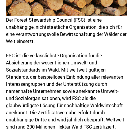
Der Forest Stewardship Council (FSC) ist eine
unabhängige, nichtstaatliche Organisation, die sich für
eine verantwortungsvolle Bewirtschaftung der Wälder der
Welt einsetzt.
FSC ist die verlässlichste Organisation für die
Absicherung der wesentlichen Umwelt- und
Sozialstandards im Wald. Mit weltweit gültigen
Standards, der beispiellosen Einbindung aller relevanten
Interessengruppen und der Unterstützung durch
namenhafte Unternehmen sowie anerkannte Umwelt-
und Sozialorganisationen, wird FSC als die
glaubwürdigste Lösung für nachhaltige Waldwirtschaft
anerkannt. Die Zertifikatsvergabe erfolgt durch
unabhängige Dritte und wird jährlich überprüft. Weltweit
sind rund 200 Millionen Hektar Wald FSC-zertifiziert.