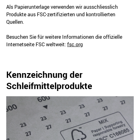
Als Papierunterlage verwenden wir ausschliesslich
Produkte aus FSC-zertifizierten und kontrollierten
Quellen.
Besuchen Sie für weitere Informationen die offizielle
Internetseite FSC weltweit:
fsc.org
Kennzeichnung der
Schleifmittelprodukte