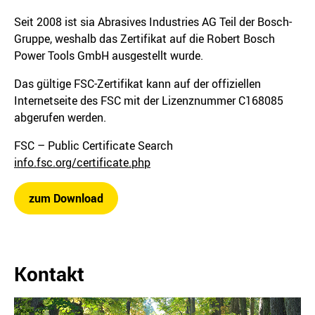
Seit 2008 ist sia Abrasives Industries AG Teil der Bosch-
Gruppe, weshalb das Zertifikat auf die Robert Bosch
Power Tools GmbH ausgestellt wurde.
Das gültige FSC-Zertifikat kann auf der offiziellen
Internetseite des FSC mit der Lizenznummer C168085
abgerufen werden.
FSC – Public Certificate Search
info.fsc.org/certificate.php
zum Download
Kontakt