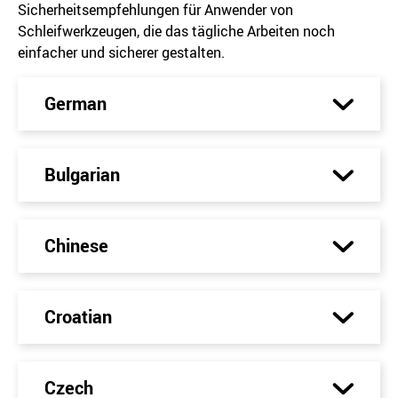
Sicherheitsempfehlungen für Anwender von
Schleifwerkzeugen, die das tägliche Arbeiten noch
einfacher und sicherer gestalten.
German
Bulgarian
Chinese
Croatian
Czech