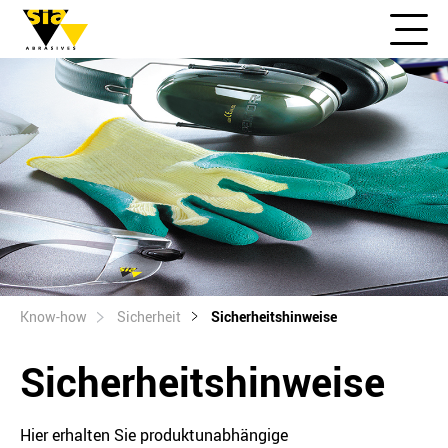
Know-how
Sicherheit
Sicherheitshinweise
Sicherheitshinweise
Hier erhalten Sie produktunabhängige