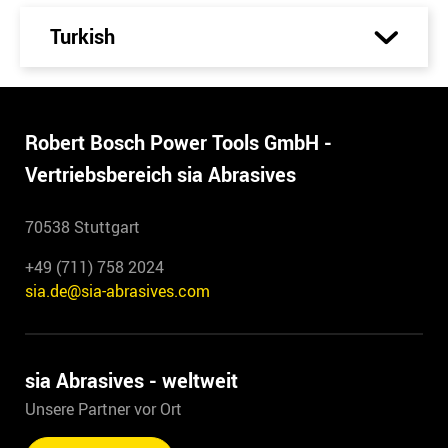
Turkish
Robert Bosch Power Tools GmbH -
Vertriebsbereich sia Abrasives
70538 Stuttgart
+49 (711) 758 2024
sia.de@sia-abrasives.com
sia Abrasives - weltweit
Unsere Partner vor Ort