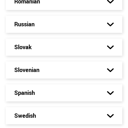
Romanian
Russian
Slovak
Slovenian
Spanish
Swedish