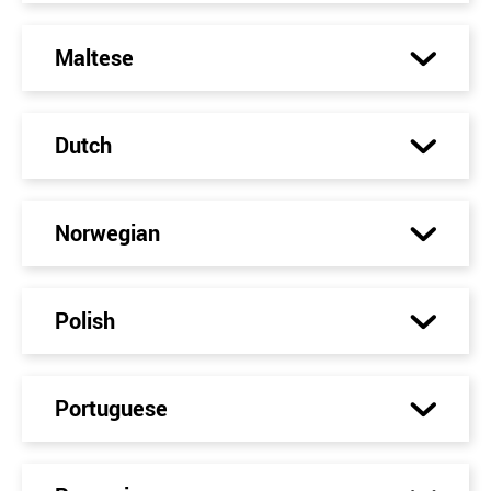
Maltese
Dutch
Norwegian
Polish
Portuguese