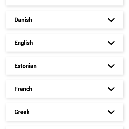
Danish
English
Estonian
French
Greek