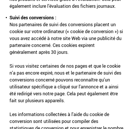
également inclure l’évaluation des fichiers journaux.
Suivi des conversions :
Nos partenaires de suivi des conversions placent un
cookie sur votre ordinateur (« cookie de conversion ») si
vous avez accédé à notre site Web via une publicité du
partenaire concerné. Ces cookies expirent
généralement après 30 jours.
Si vous visitez certaines de nos pages et que le cookie
n'a pas encore expiré, nous et le partenaire de suivi des
conversions concerné pouvons reconnaître qu'un
utilisateur spécifique a cliqué sur l'annonce et a ainsi
été redirigé vers notre page. Cela peut également être
fait sur plusieurs appareils.
Les informations collectées à l'aide du cookie de
conversion sont utilisées pour compiler des
statistiques de conversion et pour enregistrer le nombre