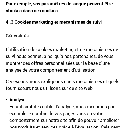
Par exemple, vos paramètres de langue peuvent être
stockés dans ces cookies.
4 .3 Cookies marketing et mécanismes de suivi
Généralités
L'utilisation de cookies marketing et de mécanismes de
suivi nous permet, ainsi qu'à nos partenaires, de vous
montrer des offres personnalisées sur la base d'une
analyse de votre comportement d'utilisation.
Ci-dessous, nous expliquons quels mécanismes et quels
fournisseurs nous utilisons sur ce site Web.
Analyse :
En utilisant des outils d'analyse, nous mesurons par
exemple le nombre de vos pages vues ou votre
comportement sur notre site afin de pouvoir améliorer
nos produits et services grâce à l'évaluation. Cela peut