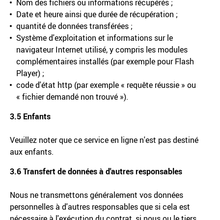
Nom des fichiers ou informations récupérés ;
Date et heure ainsi que durée de récupération ;
quantité de données transférées ;
Système d'exploitation et informations sur le
navigateur Internet utilisé, y compris les modules
complémentaires installés (par exemple pour Flash
Player) ;
code d'état http (par exemple « requête réussie » ou
« fichier demandé non trouvé »).
3.5 Enfants
Veuillez noter que ce service en ligne n'est pas destiné
aux enfants.
3.6 Transfert de données à d'autres responsables
Nous ne transmettons généralement vos données
personnelles à d'autres responsables que si cela est
nécessaire à l'exécution du contrat, si nous ou le tiers