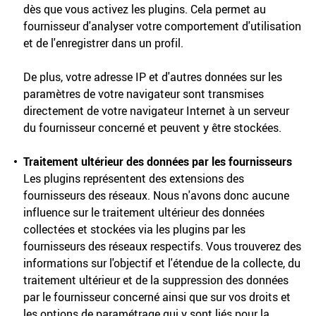
dès que vous activez les plugins. Cela permet au
fournisseur d'analyser votre comportement d'utilisation
et de l'enregistrer dans un profil.
De plus, votre adresse IP et d'autres données sur les
paramètres de votre navigateur sont transmises
directement de votre navigateur Internet à un serveur
du fournisseur concerné et peuvent y être stockées.
Traitement ultérieur des données par les fournisseurs
Les plugins représentent des extensions des
fournisseurs des réseaux. Nous n'avons donc aucune
influence sur le traitement ultérieur des données
collectées et stockées via les plugins par les
fournisseurs des réseaux respectifs. Vous trouverez des
informations sur l'objectif et l'étendue de la collecte, du
traitement ultérieur et de la suppression des données
par le fournisseur concerné ainsi que sur vos droits et
les options de paramétrage qui y sont liés pour la