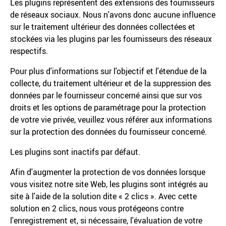
Les plugins représentent des extensions des fournisseurs
de réseaux sociaux. Nous n'avons donc aucune influence
sur le traitement ultérieur des données collectées et
stockées via les plugins par les fournisseurs des réseaux
respectifs.
Pour plus d'informations sur l'objectif et l'étendue de la
collecte, du traitement ultérieur et de la suppression des
données par le fournisseur concerné ainsi que sur vos
droits et les options de paramétrage pour la protection
de votre vie privée, veuillez vous référer aux informations
sur la protection des données du fournisseur concerné.
Les plugins sont inactifs par défaut.
Afin d'augmenter la protection de vos données lorsque
vous visitez notre site Web, les plugins sont intégrés au
site à l'aide de la solution dite « 2 clics ». Avec cette
solution en 2 clics, nous vous protégeons contre
l'enregistrement et, si nécessaire, l'évaluation de votre