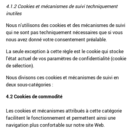
4.1.2 Cookies et mécanismes de suivi techniquement
inutiles
Nous n'utilisons des cookies et des mécanismes de suivi
qui ne sont pas techniquement nécessaires que si vous
nous avez donné votre consentement préalable.
La seule exception à cette règle est le cookie qui stocke
l'état actuel de vos paramètres de confidentialité (cookie
de sélection).
Nous divisons ces cookies et mécanismes de suivi en
deux sous-catégories :
4.2 Cookies de commodité
Les cookies et mécanismes attribués à cette catégorie
facilitent le fonctionnement et permettent ainsi une
navigation plus confortable sur notre site Web.