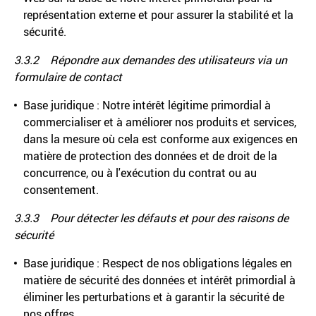
représentation externe et pour assurer la stabilité et la
sécurité.
3.3.2 Répondre aux demandes des utilisateurs via un
formulaire de contact
Base juridique : Notre intérêt légitime primordial à
commercialiser et à améliorer nos produits et services,
dans la mesure où cela est conforme aux exigences en
matière de protection des données et de droit de la
concurrence, ou à l'exécution du contrat ou au
consentement.
3.3.3 Pour détecter les défauts et pour des raisons de
sécurité
Base juridique : Respect de nos obligations légales en
matière de sécurité des données et intérêt primordial à
éliminer les perturbations et à garantir la sécurité de
nos offres.