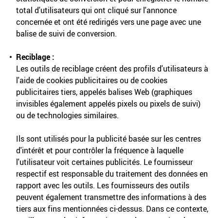
total d'utilisateurs qui ont cliqué sur l'annonce
concernée et ont été redirigés vers une page avec une
balise de suivi de conversion.
Reciblage :
Les outils de reciblage créent des profils d'utilisateurs à
l'aide de cookies publicitaires ou de cookies
publicitaires tiers, appelés balises Web (graphiques
invisibles également appelés pixels ou pixels de suivi)
ou de technologies similaires.
Ils sont utilisés pour la publicité basée sur les centres
d'intérêt et pour contrôler la fréquence à laquelle
l'utilisateur voit certaines publicités. Le fournisseur
respectif est responsable du traitement des données en
rapport avec les outils. Les fournisseurs des outils
peuvent également transmettre des informations à des
tiers aux fins mentionnées ci-dessus. Dans ce contexte,