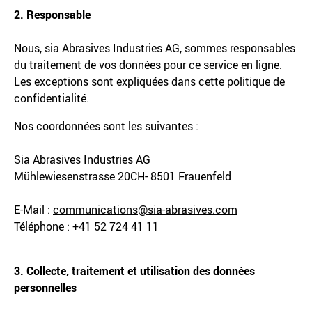
2. Responsable
Nous, sia Abrasives Industries AG, sommes responsables
du traitement de vos données pour ce service en ligne.
Les exceptions sont expliquées dans cette politique de
confidentialité.
Nos coordonnées sont les suivantes :
Sia Abrasives Industries AG
Mühlewiesenstrasse 20CH- 8501 Frauenfeld
E-Mail :
communications@sia-abrasives.com
Téléphone : +41 52 724 41 11
3. Collecte, traitement et utilisation des données
personnelles