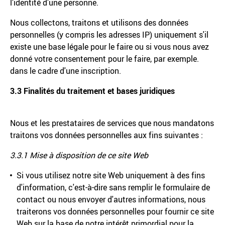
l’identité d’une personne.
Nous collectons, traitons et utilisons des données
personnelles (y compris les adresses IP) uniquement s'il
existe une base légale pour le faire ou si vous nous avez
donné votre consentement pour le faire, par exemple.
dans le cadre d'une inscription.
3.3 Finalités du traitement et bases juridiques
Nous et les prestataires de services que nous mandatons
traitons vos données personnelles aux fins suivantes :
3.3.1 Mise à disposition de ce site Web
Si vous utilisez notre site Web uniquement à des fins
d'information, c'est-à-dire sans remplir le formulaire de
contact ou nous envoyer d'autres informations, nous
traiterons vos données personnelles pour fournir ce site
Web sur la base de notre intérêt primordial pour la