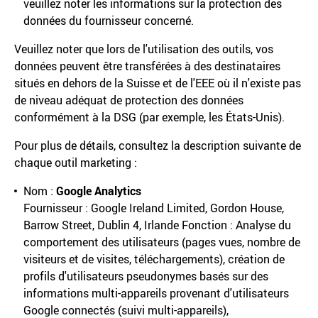
veuillez noter les informations sur la protection des
données du fournisseur concerné.
Veuillez noter que lors de l'utilisation des outils, vos
données peuvent être transférées à des destinataires
situés en dehors de la Suisse et de l'EEE où il n'existe pas
de niveau adéquat de protection des données
conformément à la DSG (par exemple, les États-Unis).
Pour plus de détails, consultez la description suivante de
chaque outil marketing :
Nom :
Google Analytics
Fournisseur : Google Ireland Limited, Gordon House,
Barrow Street, Dublin 4, Irlande Fonction : Analyse du
comportement des utilisateurs (pages vues, nombre de
visiteurs et de visites, téléchargements), création de
profils d'utilisateurs pseudonymes basés sur des
informations multi-appareils provenant d'utilisateurs
Google connectés (suivi multi-appareils),