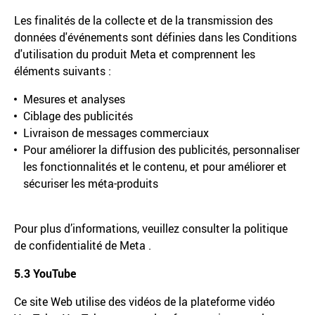
Les finalités de la collecte et de la transmission des
données d'événements sont définies dans les Conditions
d'utilisation du produit Meta et comprennent les
éléments suivants :
Mesures et analyses
Ciblage des publicités
Livraison de messages commerciaux
Pour améliorer la diffusion des publicités, personnaliser
les fonctionnalités et le contenu, et pour améliorer et
sécuriser les méta-produits
Pour plus d’informations, veuillez consulter la politique
de confidentialité de Meta .
5.3 YouTube
Ce site Web utilise des vidéos de la plateforme vidéo