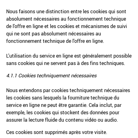
Nous faisons une distinction entre les cookies qui sont
absolument nécessaires au fonctionnement technique
de l'offre en ligne et les cookies et mécanismes de suivi
qui ne sont pas absolument nécessaires au
fonctionnement technique de l'offre en ligne.
L'utilisation du service en ligne est généralement possible
sans cookies qui ne servent pas à des fins techniques.
4.1.1 Cookies techniquement nécessaires
Nous entendons par cookies techniquement nécessaires
les cookies sans lesquels la fourniture technique du
service en ligne ne peut être garantie. Cela inclut, par
exemple, les cookies qui stockent des données pour
assurer la lecture fluide du contenu vidéo ou audio.
Ces cookies sont supprimés après votre visite.