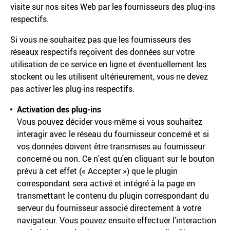
visite sur nos sites Web par les fournisseurs des plug-ins
respectifs.
Si vous ne souhaitez pas que les fournisseurs des
réseaux respectifs reçoivent des données sur votre
utilisation de ce service en ligne et éventuellement les
stockent ou les utilisent ultérieurement, vous ne devez
pas activer les plug-ins respectifs.
Activation des plug-ins
Vous pouvez décider vous-même si vous souhaitez
interagir avec le réseau du fournisseur concerné et si
vos données doivent être transmises au fournisseur
concerné ou non. Ce n'est qu'en cliquant sur le bouton
prévu à cet effet (« Accepter ») que le plugin
correspondant sera activé et intégré à la page en
transmettant le contenu du plugin correspondant du
serveur du fournisseur associé directement à votre
navigateur. Vous pouvez ensuite effectuer l'interaction