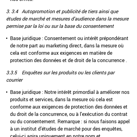
3. 3.4 Autopromotion et publicité de tiers ainsi que
études de marché et mesures d'audience dans la mesure
permise par la loi ou sur la base du consentement
Base juridique : Consentement ou intérêt prépondérant
de notre part au marketing direct, dans la mesure où
cela est conforme aux exigences en matière de
protection des données et de droit de la concurrence .
3.3.5 Enquêtes sur les produits ou les clients par
courrier
Base juridique : Notre intérêt primordial à améliorer nos
produits et services, dans la mesure où cela est
conforme aux exigences de protection des données et
du droit de la concurrence, ou à l'exécution du contrat
ou du consentement. Remarque : si nous faisons appel
à un institut d’études de marché pour des enquêtes,
celui-ci agira uniquement en notre nom et