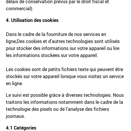
délais de conservation prévus par le droit fiscal et
commercial).
4. Utilisation des cookies
Dans le cadre de la fourniture de nos services en
ligne,
Des cookies et d’autres technologies sont utilisés
pour stocker des informations sur votre appareil ou lire
les informations stockées sur votre appareil.
Les cookies sont de petits fichiers texte qui peuvent être
stockés sur votre appareil lorsque vous visitez un service
en ligne.
Le suivi est possible grâce à diverses technologies. Nous
traitons les informations notamment dans le cadre de la
technologie des pixels ou de l'analyse des fichiers
journaux.
4.1 Catégories