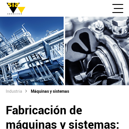
Industria
Máquinas y sistemas
Fabricación de
máquinas y sistemas: