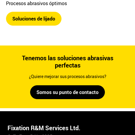
Procesos abrasivos óptimos
Soluciones de lijado
Tenemos las soluciones abrasivas
perfectas
¿Quiere mejorar sus procesos abrasivos?
Somos su punto de contacto
Fixation R&M Services Ltd.