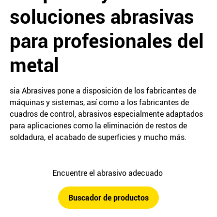
soluciones abrasivas
para profesionales del
metal
sia Abrasives pone a disposición de los fabricantes de
máquinas y sistemas, así como a los fabricantes de
cuadros de control, abrasivos especialmente adaptados
para aplicaciones como la eliminación de restos de
soldadura, el acabado de superficies y mucho más.
Encuentre el abrasivo adecuado
Buscador de productos