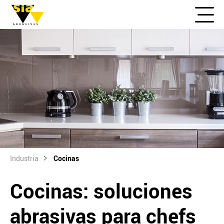
Industria
Cocinas
Cocinas: soluciones
abrasivas para chefs