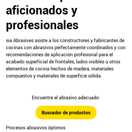
aficionados y
profesionales
sia Abrasives asiste a los constructores y fabricantes de
cocinas con abrasivos perfectamente coordinados y con
recomendaciones de aplicación profesional para el
acabado superficial de frontales, lados visibles u otros
elementos de cocina hechos de madera, materiales
compuestos y materiales de superficie sólida.
Encuentre el abrasivo adecuado
Buscador de productos
Procesos abrasivos óptimos