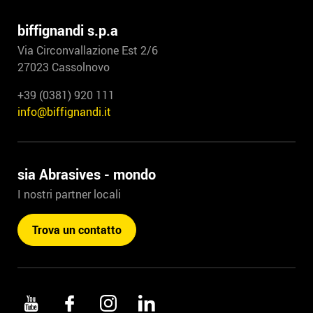
biffignandi s.p.a
Via Circonvallazione Est 2/6
27023 Cassolnovo
+39 (0381) 920 111
info@biffignandi.it
sia Abrasives - mondo
I nostri partner locali
Trova un contatto