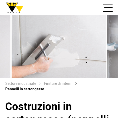
Settore industriale
Finiture di interni
Pannelli in cartongesso
Costruzioni in