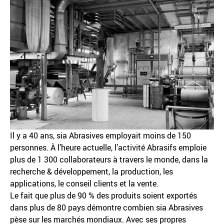
Il y a 40 ans, sia Abrasives employait moins de 150
personnes. À l’heure actuelle, l’activité Abrasifs emploie
plus de 1 300 collaborateurs à travers le monde, dans la
recherche & développement, la production, les
applications, le conseil clients et la vente.
Le fait que plus de 90 % des produits soient exportés
dans plus de 80 pays démontre combien sia Abrasives
pèse sur les marchés mondiaux. Avec ses propres