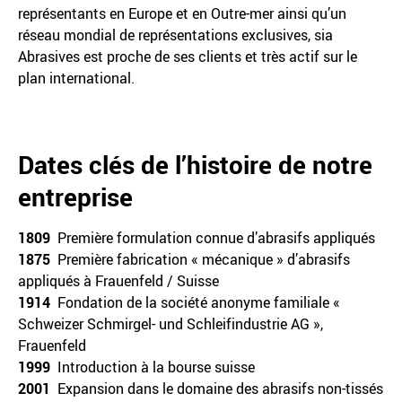
représentants en Europe et en Outre-mer ainsi qu’un
réseau mondial de représentations exclusives, sia
Abrasives est proche de ses clients et très actif sur le
plan international.
Dates clés de l’histoire de notre
entreprise
1809
Première formulation connue d’abrasifs appliqués
1875
Première fabrication « mécanique » d’abrasifs
appliqués à Frauenfeld / Suisse
1914
Fondation de la société anonyme familiale «
Schweizer Schmirgel- und Schleifindustrie AG »,
Frauenfeld
1999
Introduction à la bourse suisse
2001
Expansion dans le domaine des abrasifs non-tissés