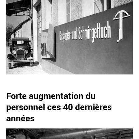
Forte augmentation du
personnel ces 40 dernières
années