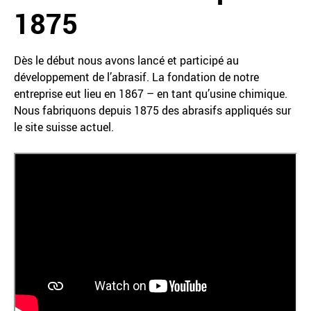
1875
Dès le début nous avons lancé et participé au
développement de l’abrasif. La fondation de notre
entreprise eut lieu en 1867 – en tant qu’usine chimique.
Nous fabriquons depuis 1875 des abrasifs appliqués sur
le site suisse actuel.