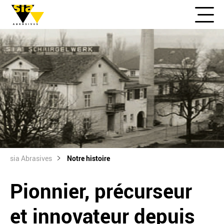
sia Abrasives
Notre histoire
Pionnier, précurseur
et innovateur depuis