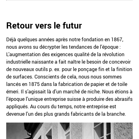
Retour vers le futur
Déjà quelques années après notre fondation en 1867,
nous avons su décrypter les tendances de l’époque :
L’augmentation des exigences qualité de la révolution
industrielle naissante a fait naître le besoin de concevoir
de nouveaux outils p. ex. pour le ponçage fin et la finition
de surfaces. Conscients de cela, nous nous sommes
lancés en 1875 dans la fabrication de papier et de toile
émeri. Il s’agissait là d’un marché de niche. Nous étions à
l’époque l’unique entreprise suisse à produire des abrasifs
appliqués. Au cours du temps, notre entreprise est
devenue l’un des plus grands fabricants de la branche.