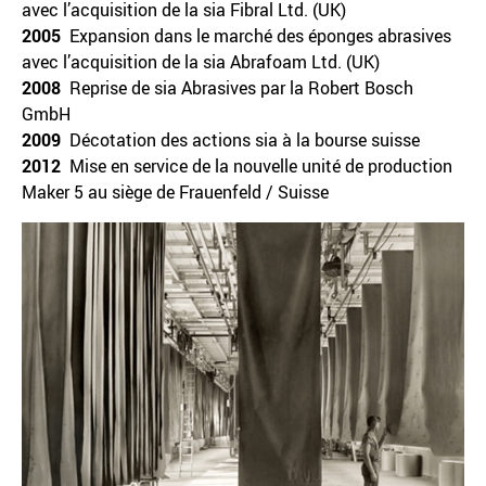
avec l’acquisition de la sia Fibral Ltd. (UK)
2005
Expansion dans le marché des éponges abrasives
avec l’acquisition de la sia Abrafoam Ltd. (UK)
2008
Reprise de sia Abrasives par la Robert Bosch
GmbH
2009
Décotation des actions sia à la bourse suisse
2012
Mise en service de la nouvelle unité de production
Maker 5 au siège de Frauenfeld / Suisse