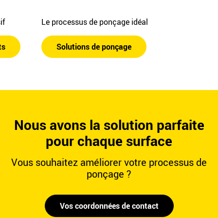
sif
Le processus de ponçage idéal
ts
Solutions de ponçage
Nous avons la solution parfaite
pour chaque surface
Vous souhaitez améliorer votre processus de
ponçage ?
Vos coordonnées de contact