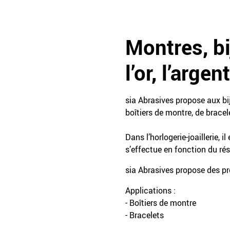
Montres, bi
l’or, l’arge
sia Abrasives propose aux bij
boîtiers de montre, de bracele
Dans l’horlogerie-joaillerie, 
s’effectue en fonction du rés
sia Abrasives propose des pr
Applications :
- Boîtiers de montre
- Bracelets