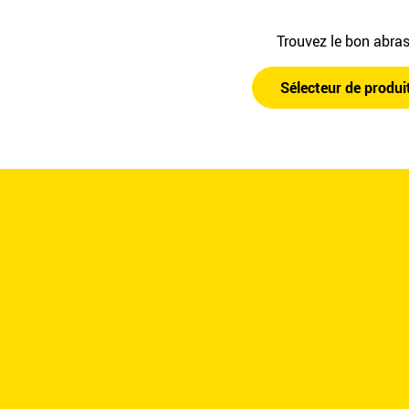
Trouvez le bon abra
Sélecteur de produi