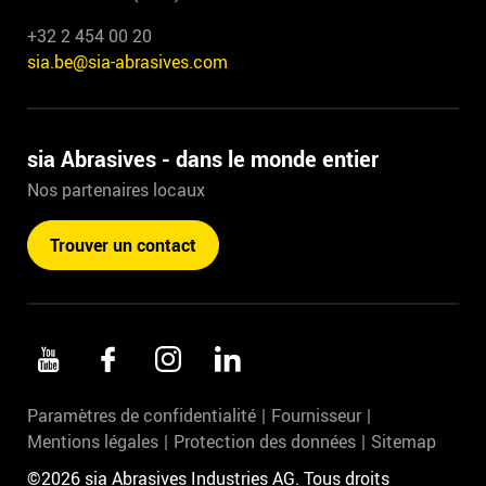
+32 2 454 00 20
sia.be@sia-abrasives.com
sia Abrasives - dans le monde entier
Nos partenaires locaux
Trouver un contact
Paramètres de confidentialité
Fournisseur
Mentions légales
Protection des données
Sitemap
©2026 sia Abrasives Industries AG. Tous droits