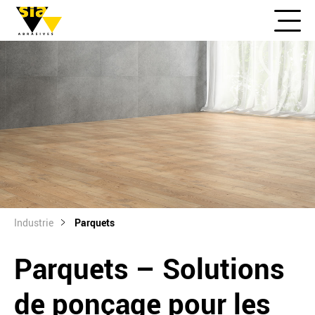
Industrie
Parquets
Parquets – Solutions
de ponçage pour les