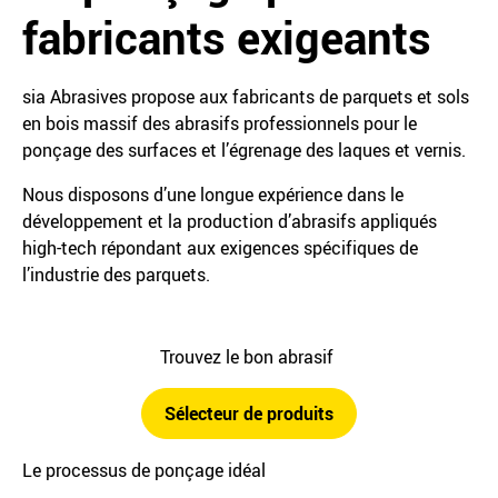
fabricants exigeants
sia Abrasives propose aux fabricants de parquets et sols
en bois massif des abrasifs professionnels pour le
ponçage des surfaces et l’égrenage des laques et vernis.
Nous disposons d’une longue expérience dans le
développement et la production d’abrasifs appliqués
high-tech répondant aux exigences spécifiques de
l’industrie des parquets.
Trouvez le bon abrasif
Sélecteur de produits
Le processus de ponçage idéal